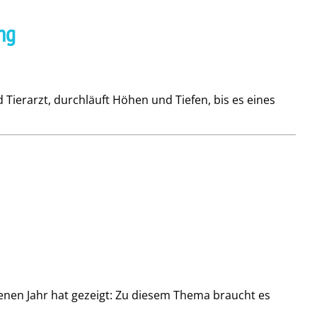
ng
Tierarzt, durchläuft Höhen und Tiefen, bis es eines
enen Jahr hat gezeigt: Zu diesem Thema braucht es