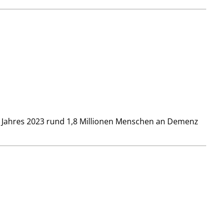
 Jahres 2023 rund 1,8 Millionen Menschen an Demenz