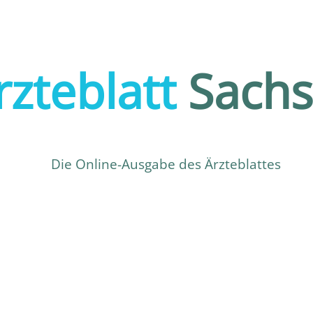
rzteblatt
Sach
Die Online-Ausgabe des Ärzteblattes