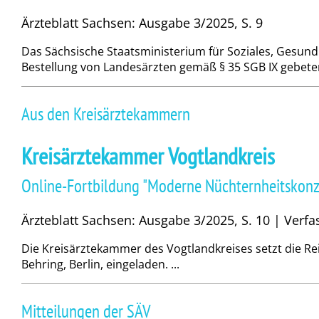
Ärzteblatt Sachsen: Ausgabe 3/2025, S. 9
Das Sächsische Staatsministerium für Soziales, Gesund
Bestellung von Landesärzten gemäß § 35 SGB IX gebeten
Aus den Kreisärztekammern
Kreisärztekammer Vogtlandkreis
Online-Fortbildung "Moderne Nüchternheitskonzep
Ärzteblatt Sachsen: Ausgabe 3/2025, S. 10 | Verfa
Die Kreisärztekammer des Vogtlandkreises setzt die Re
Behring, Berlin, eingeladen. ...
Mitteilungen der SÄV