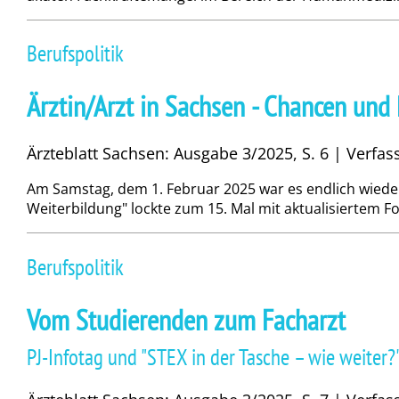
Berufspolitik
Ärztin/Arzt in Sachsen - Chancen und 
Ärzteblatt Sachsen: Ausgabe 3/2025, S. 6 | Verfa
Am Samstag, dem 1. Februar 2025 war es endlich wieder 
Weiterbildung" lockte zum 15. Mal mit aktualisiertem F
Berufspolitik
Vom Studierenden zum Facharzt
PJ-Infotag und "STEX in der Tasche – wie weiter?