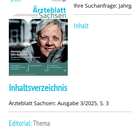
Ihre Suchanfrage: Jahr
Inhalt
Inhaltsverzeichnis
Ärzteblatt Sachsen: Ausgabe 3/2025, S. 3
Editorial:
Thema