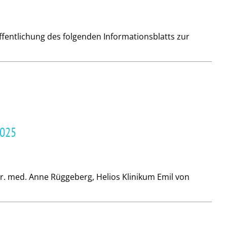
fentlichung des folgenden Informationsblatts zur
2025
r. med. Anne Rüggeberg, Helios Klinikum Emil von