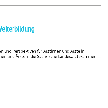
Weiterbildung
en und Perspektiven für Ärztinnen und Ärzte in
nen und Ärzte in die Sächsische Landesärztekammer. ...