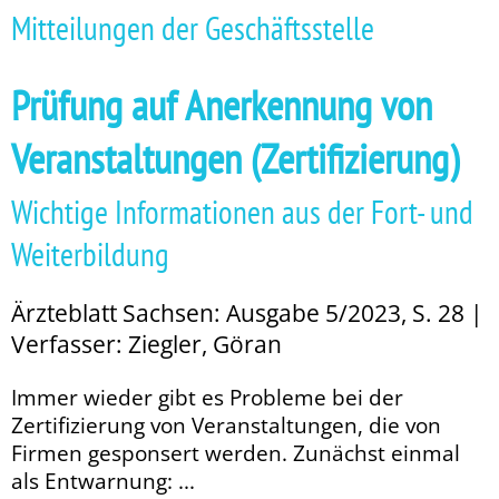
Mitteilungen der Geschäftsstelle
Prüfung auf Anerkennung von
Veranstaltungen (Zertifizierung)
Wichtige Informationen aus der Fort- und
Weiterbildung
Ärzteblatt Sachsen: Ausgabe 5/2023, S. 28 |
Verfasser: Ziegler, Göran
Immer wieder gibt es Probleme bei der
Zertifizierung von Veranstaltungen, die von
Firmen gesponsert werden. Zu­­nächst einmal
als Entwarnung: ...