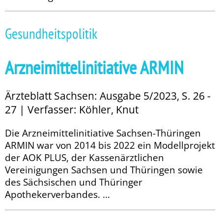
Gesundheitspolitik
Arzneimittelinitiative ARMIN
Ärzteblatt Sachsen: Ausgabe 5/2023, S. 26 -
27 | Verfasser: Köhler, Knut
Die Arzneimittelinitiative Sachsen-Thüringen
ARMIN war von 2014 bis 2022 ein Modellprojekt
der AOK PLUS, der Kassenärztlichen
Vereinigungen Sachsen und Thüringen sowie
des Sächsischen und Thüringer
Apothekerverbandes. ...