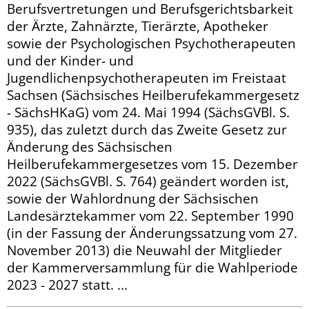
Berufsvertretungen und Berufsgerichtsbarkeit
der Ärzte, Zahnärzte, Tierärzte, Apotheker
sowie der Psychologischen Psychotherapeuten
und der Kinder- und
Jugendlichenpsychotherapeuten im Freistaat
Sachsen (Sächsisches Heilberufekammergesetz
- SächsHKaG) vom 24. Mai 1994 (SächsGVBl. S.
935), das zuletzt durch das Zweite Gesetz zur
Änderung des Sächsischen
Heilberufekammergesetzes vom 15. Dezember
2022 (SächsGVBl. S. 764) geändert worden ist,
so­­wie der Wahlordnung der Sächsischen
Landesärztekammer vom 22. September 1990
(in der Fassung der Änderungssatzung vom 27.
November 2013) die Neuwahl der Mitglieder
der Kammerversammlung für die Wahlperiode
2023 - 2027 statt. ...