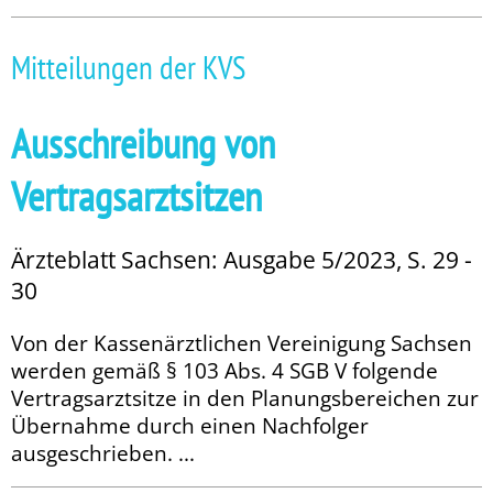
Mitteilungen der KVS
Ausschreibung von
Vertragsarztsitzen
Ärzteblatt Sachsen: Ausgabe 5/2023, S. 29 -
30
Von der Kassenärztlichen Vereinigung Sachsen
werden gemäß § 103 Abs. 4 SGB V folgende
Vertragsarztsitze in den Planungsbereichen zur
Übernahme durch einen Nachfolger
ausgeschrieben. ...