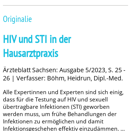
Originalie
HIV und STI in der
Hausarztpraxis
Ärzteblatt Sachsen: Ausgabe 5/2023, S. 25 -
26 | Verfasser: Böhm, Heidrun, Dipl.-Med.
Alle Expertinnen und Experten sind sich einig,
dass für die Testung auf HIV und sexuell
übertragbare Infektionen (STI) geworben
werden muss, um frühe Behandlungen der
Infektionen zu er­­mög­lichen und damit
Infektionsgeschehen effektiv einzudämmen. ...