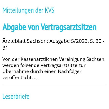
Mitteilungen der KVS
Abgabe von Vertragsarztsitzen
Ärzteblatt Sachsen: Ausgabe 5/2023, S. 30 -
31
Von der Kassenärztlichen Vereinigung Sachsen
werden folgende Vertragsarztsitze zur
Übernahme durch einen Nachfolger
veröffentlicht: ...
Leserbriefe