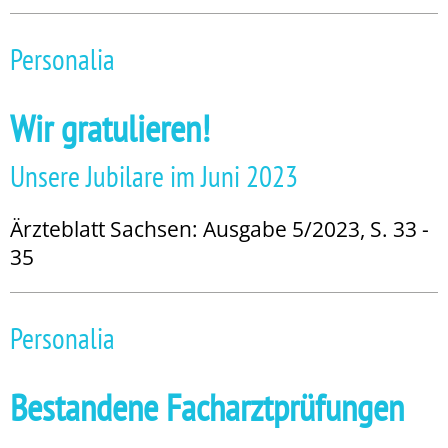
Personalia
Wir gratulieren!
Unsere Jubilare im Juni 2023
Ärzteblatt Sachsen: Ausgabe 5/2023, S. 33 -
35
Personalia
Bestandene Facharztprüfungen