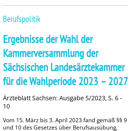
Berufspolitik
Ergebnisse der Wahl der
Kammerversammlung der
Sächsischen Landesärztekammer
für die Wahlperiode 2023 – 2027
Ärzteblatt Sachsen: Ausgabe 5/2023, S. 6 -
10
Vom 15. März bis 3. April 2023 fand gemäß §§ 9
und 10 des Gesetzes über Berufsausübung,