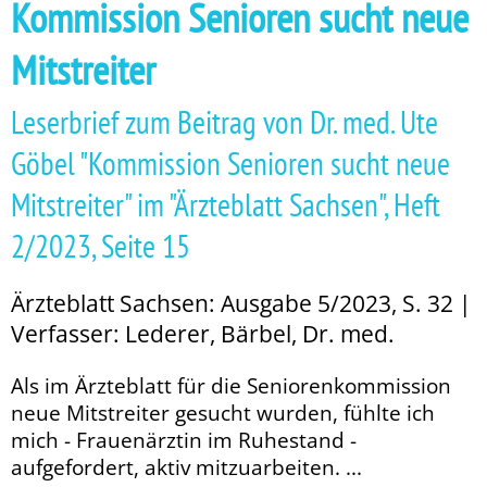
Kommission Senioren sucht neue
Mitstreiter
Leserbrief zum Beitrag von Dr. med. Ute
Göbel "Kommission Senioren sucht neue
Mitstreiter" im "Ärzteblatt Sachsen", Heft
2/2023, Seite 15
Ärzteblatt Sachsen: Ausgabe 5/2023, S. 32 |
Verfasser: Lederer, Bärbel, Dr. med.
Als im Ärzteblatt für die Seniorenkommission
neue Mitstreiter gesucht wurden, fühlte ich
mich - Frauenärztin im Ruhestand -
aufgefordert, aktiv mitzuarbeiten. ...