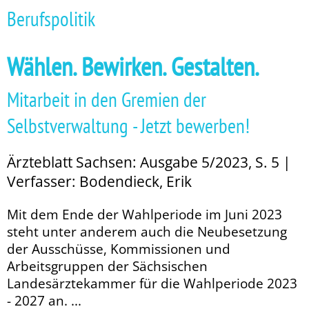
Berufspolitik
Wählen. Bewirken. Gestalten.
Mitarbeit in den Gremien der
Selbstverwaltung - Jetzt bewerben!
Ärzteblatt Sachsen: Ausgabe 5/2023, S. 5 |
Verfasser: Bodendieck, Erik
Mit dem Ende der Wahlperiode im Juni 2023
steht unter anderem auch die Neu­­besetzung
der Ausschüsse, Kommissionen und
Arbeitsgruppen der Sächsischen
Landesärztekammer für die Wahlperiode 2023
- 2027 an. ...