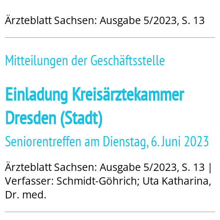
Ärzteblatt Sachsen: Ausgabe 5/2023, S. 13
Mitteilungen der Geschäftsstelle
Einladung Kreisärztekammer
Dresden (Stadt)
Seniorentreffen am Dienstag, 6. Juni 2023
Ärzteblatt Sachsen: Ausgabe 5/2023, S. 13 |
Verfasser: Schmidt-Göhrich; Uta Katharina,
Dr. med.