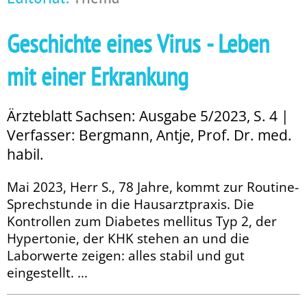
Geschichte eines Virus - Leben
mit einer Erkrankung
Ärzteblatt Sachsen: Ausgabe 5/2023, S. 4 |
Verfasser: Bergmann, Antje, Prof. Dr. med.
habil.
Mai 2023, Herr S., 78 Jahre, kommt zur Routine-
Sprechstunde in die Hausarztpraxis. Die
Kontrollen zum Diabetes mellitus Typ 2, der
Hypertonie, der KHK stehen an und die
Laborwerte zeigen: alles stabil und gut
eingestellt. ...