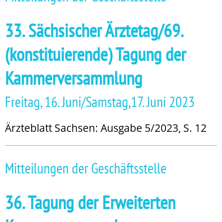
33. Sächsischer Ärztetag/69.
(konstituierende) Tagung der
Kammerversammlung
Freitag, 16. Juni/Samstag,17. Juni 2023
Ärzteblatt Sachsen: Ausgabe 5/2023, S. 12
Mitteilungen der Geschäftsstelle
36. Tagung der Erweiterten