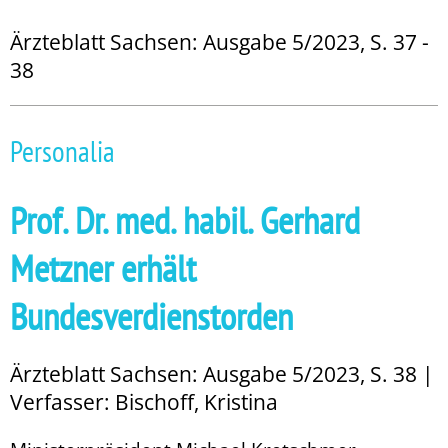
Ärzteblatt Sachsen: Ausgabe 5/2023, S. 37 -
38
Personalia
Prof. Dr. med. habil. Gerhard
Metzner erhält
Bundesverdienstorden
Ärzteblatt Sachsen: Ausgabe 5/2023, S. 38 |
Verfasser: Bischoff, Kristina