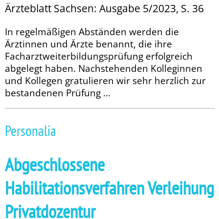
Ärzteblatt Sachsen: Ausgabe 5/2023, S. 36
In regelmäßigen Abständen werden die
Ärztinnen und Ärzte benannt, die ihre
Facharztweiterbildungsprüfung erfolgreich
abgelegt haben. Nachstehenden Kolleginnen
und Kollegen gratulieren wir sehr herzlich zur
bestandenen Prüfung ...
Personalia
Abgeschlossene
Habilitationsverfahren Verleihung
Privatdozentur