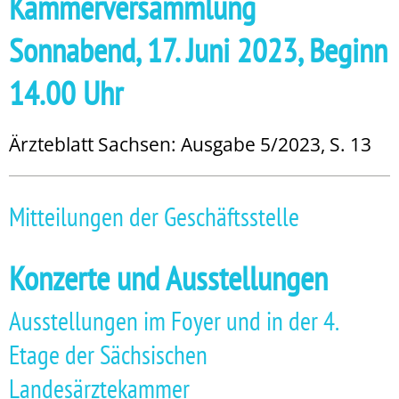
Kammerversammlung
Sonnabend, 17. Juni 2023, Beginn
14.00 Uhr
Ärzteblatt Sachsen: Ausgabe 5/2023, S. 13
Mitteilungen der Geschäftsstelle
Konzerte und Ausstellungen
Ausstellungen im Foyer und in der 4.
Etage der Sächsischen
Landesärztekammer