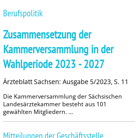
Berufspolitik
Zusammensetzung der
Kammerversammlung in der
Wahlperiode 2023 - 2027
Ärzteblatt Sachsen: Ausgabe 5/2023, S. 11
Die Kammerversammlung der Sächsischen
Landesärztekammer besteht aus 101
gewählten Mitgliedern. ...
Mitteilungen der Geschäftsstelle