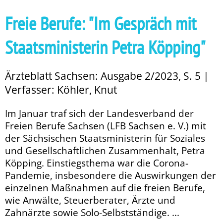
Freie Berufe: "Im Gespräch mit
Staatsministerin Petra Köpping"
Ärzteblatt Sachsen: Ausgabe 2/2023, S. 5 |
Verfasser: Köhler, Knut
Im Januar traf sich der Landesverband der
Freien Berufe Sachsen (LFB Sachsen e. V.) mit
der Sächsischen Staatsministerin für Soziales
und Gesellschaftlichen Zusammenhalt, Petra
Köpping. Einstiegsthema war die Co­­rona-
Pandemie, insbesondere die Auswirkungen der
einzelnen Maßnahmen auf die freien Berufe,
wie Anwälte, Steuerberater, Ärzte und
Zahnärzte sowie Solo-Selbstständige. ...