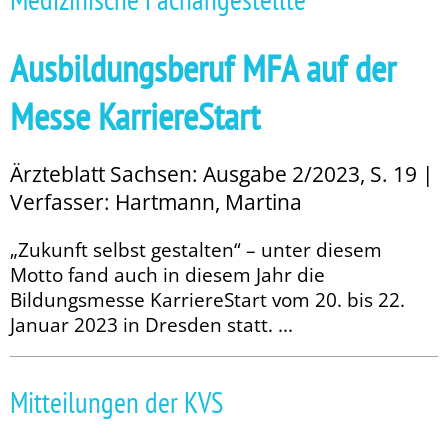
Ausbildungsberuf MFA auf der
Messe KarriereStart
Ärzteblatt Sachsen: Ausgabe 2/2023, S. 19 |
Verfasser: Hartmann, Martina
„Zukunft selbst gestalten“ – unter diesem
Motto fand auch in diesem Jahr die
Bildungsmesse KarriereStart vom 20. bis 22.
Januar 2023 in Dresden statt. ...
Mitteilungen der KVS