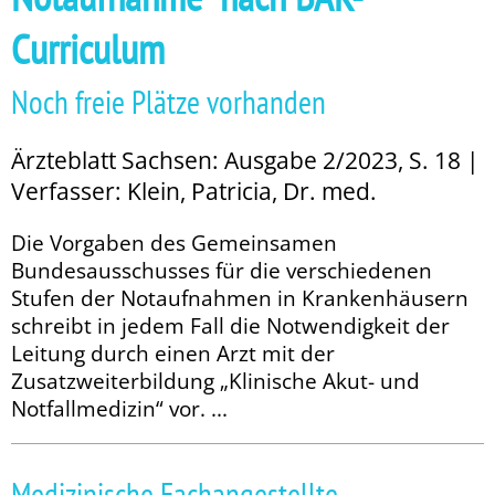
Curriculum
Noch freie Plätze vorhanden
Ärzteblatt Sachsen: Ausgabe 2/2023, S. 18 |
Verfasser: Klein, Patricia, Dr. med.
Die Vorgaben des Gemeinsamen
Bundesausschusses für die verschiedenen
Stufen der Notaufnahmen in Krankenhäusern
schreibt in jedem Fall die Notwendigkeit der
Leitung durch einen Arzt mit der
Zusatzweiterbildung „Klinische Akut- und
Notfallmedizin“ vor. ...
Medizinische Fachangestellte