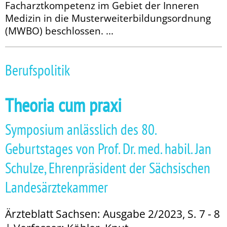
Facharztkompetenz im Gebiet der Inneren
Medizin in die Musterweiterbildungsordnung
(MWBO) be­­schlossen. ...
Berufspolitik
Theoria cum praxi
Symposium anlässlich des 80.
Geburtstages von Prof. Dr. med. habil. Jan
Schulze, Ehrenpräsident der Sächsischen
Landesärztekammer
Ärzteblatt Sachsen: Ausgabe 2/2023, S. 7 - 8