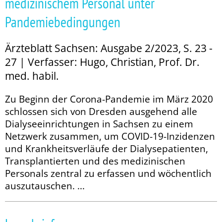
medizinischem Personal unter
Pandemiebedingungen
Ärzteblatt Sachsen: Ausgabe 2/2023, S. 23 -
27 | Verfasser: Hugo, Christian, Prof. Dr.
med. habil.
Zu Beginn der Corona-Pandemie im März 2020
schlossen sich von Dresden ausgehend alle
Dialyseeinrichtungen in Sachsen zu einem
Netzwerk zusammen, um COVID-19-Inzidenzen
und Krankheitsverläufe der Dialysepatienten,
Transplantierten und des medizinischen
Personals zentral zu erfassen und wöchentlich
auszutauschen. ...