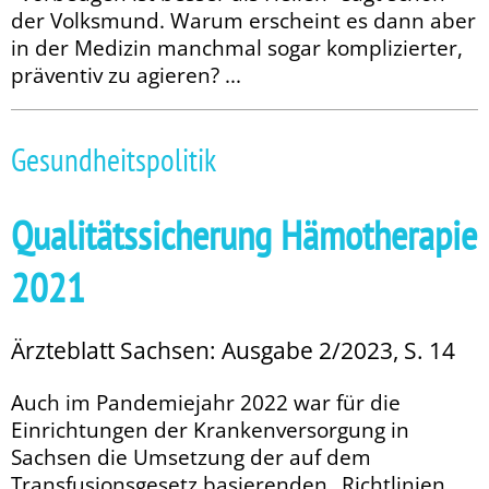
der Volksmund. Warum er­­scheint es dann aber
in der Medizin manchmal sogar komplizierter,
präventiv zu agieren? ...
Gesundheitspolitik
Qualitätssicherung Hämotherapie
2021
Ärzteblatt Sachsen: Ausgabe 2/2023, S. 14
Auch im Pandemiejahr 2022 war für die
Einrichtungen der Krankenversorgung in
Sachsen die Umsetzung der auf dem
Transfusionsgesetz basierenden „Richt­linien