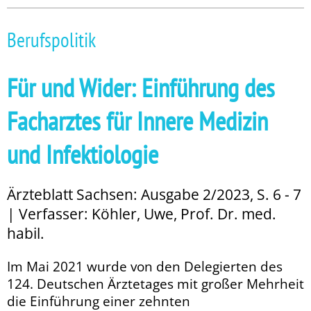
Berufspolitik
Für und Wider: Einführung des
Facharztes für Innere Medizin
und Infektiologie
Ärzteblatt Sachsen: Ausgabe 2/2023, S. 6 - 7
| Verfasser: Köhler, Uwe, Prof. Dr. med.
habil.
Im Mai 2021 wurde von den Delegierten des
124. Deutschen Ärztetages mit großer Mehrheit
die Einführung einer zehnten