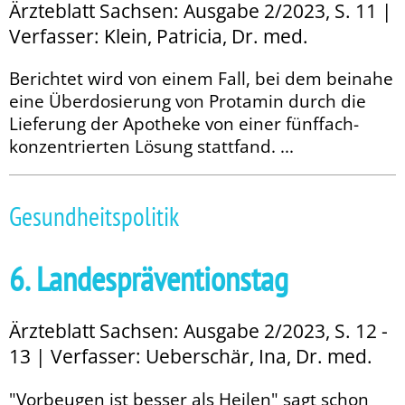
Ärzteblatt Sachsen: Ausgabe 2/2023, S. 11 |
Verfasser: Klein, Patricia, Dr. med.
Berichtet wird von einem Fall, bei dem beinahe
eine Überdosierung von Protamin durch die
Lieferung der Apotheke von einer fünffach-
konzentrierten Lö­­sung stattfand. ...
Gesundheitspolitik
6. Landespräventionstag
Ärzteblatt Sachsen: Ausgabe 2/2023, S. 12 -
13 | Verfasser: Ueberschär, Ina, Dr. med.
"Vorbeugen ist besser als Heilen" sagt schon