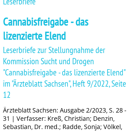
Leserbriefe
Cannabisfreigabe - das
lizenzierte Elend
Leserbriefe zur Stellungnahme der
Kommission Sucht und Drogen
"Cannabisfreigabe - das lizenzierte Elend"
im "Ärzteblatt Sachsen", Heft 9/2022, Seite
12
Ärzteblatt Sachsen: Ausgabe 2/2023, S. 28 -
31 | Verfasser: Kreß, Christian; Denzin,
Sebastian, Dr. med.; Radde, Sonja; Völkel,