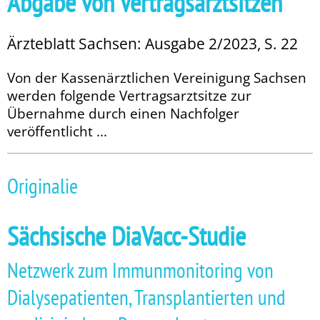
Abgabe von Vertragsarztsitzen
Ärzteblatt Sachsen: Ausgabe 2/2023, S. 22
Von der Kassenärztlichen Vereinigung Sachsen
werden folgende Vertragsarztsitze zur
Übernahme durch einen Nachfolger
veröffentlicht ...
Originalie
Sächsische DiaVacc-Studie
Netzwerk zum Immunmonitoring von
Dialysepatienten, Transplantierten und