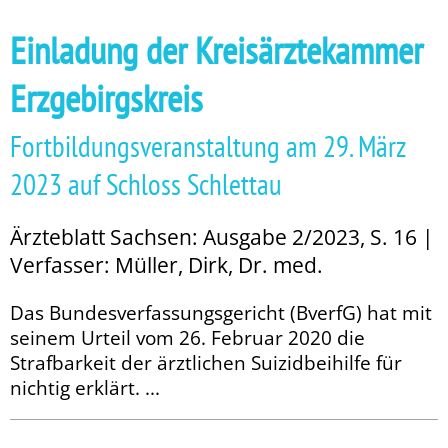
Einladung der Kreisärztekammer
Erzgebirgskreis
Fortbildungsveranstaltung am 29. März
2023 auf Schloss Schlettau
Ärzteblatt Sachsen: Ausgabe 2/2023, S. 16 |
Verfasser: Müller, Dirk, Dr. med.
Das Bundesverfassungsgericht (BverfG) hat mit
seinem Urteil vom 26. Februar 2020 die
Strafbarkeit der ärztlichen Suizidbeihilfe für
nichtig erklärt. ...