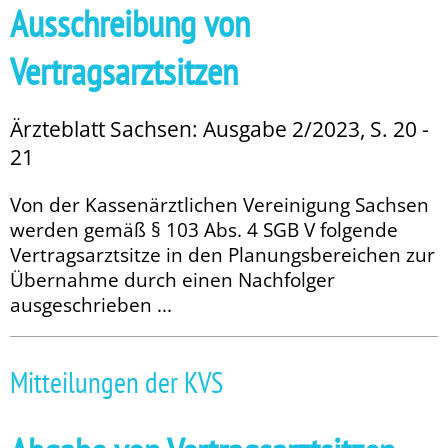
Ausschreibung von
Vertragsarztsitzen
Ärzteblatt Sachsen: Ausgabe 2/2023, S. 20 -
21
Von der Kassenärztlichen Vereinigung Sachsen
werden gemäß § 103 Abs. 4 SGB V folgende
Vertragsarztsitze in den Planungsbereichen zur
Übernahme durch einen Nachfolger
ausgeschrieben ...
Mitteilungen der KVS