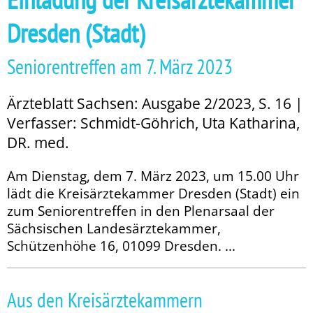
Dresden (Stadt)
Seniorentreffen am 7. März 2023
Ärzteblatt Sachsen: Ausgabe 2/2023, S. 16 |
Verfasser: Schmidt-Göhrich, Uta Katharina,
DR. med.
Am Dienstag, dem 7. März 2023, um 15.00 Uhr
lädt die Kreisärztekammer Dresden (Stadt) ein
zum Seniorentreffen in den Plenarsaal der
Sächsischen Landesärztekammer,
Schützenhöhe 16, 01099 Dresden. ...
Aus den Kreisärztekammern