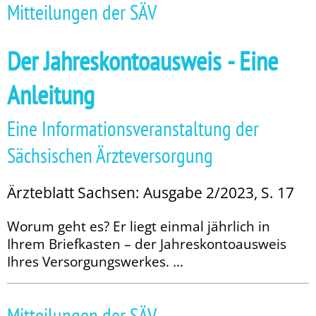
Mitteilungen der SÄV
Der Jahreskontoausweis - Eine
Anleitung
Eine Informationsveranstaltung der
Sächsischen Ärzteversorgung
Ärzteblatt Sachsen: Ausgabe 2/2023, S. 17
Worum geht es? Er liegt einmal jährlich in
Ihrem Briefkasten – der Jahreskontoausweis
Ihres Versorgungswerkes. ...
Mitteilungen der SÄV