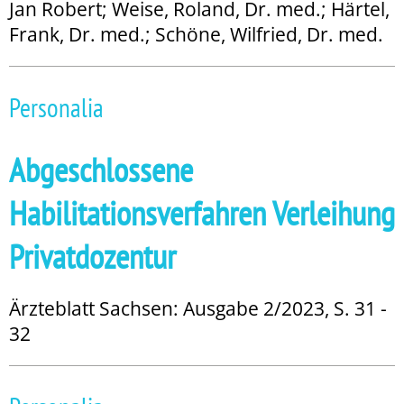
Jan Robert; Weise, Roland, Dr. med.; Härtel,
Frank, Dr. med.; Schöne, Wilfried, Dr. med.
Personalia
Abgeschlossene
Habilitationsverfahren Verleihung
Privatdozentur
Ärzteblatt Sachsen: Ausgabe 2/2023, S. 31 -
32