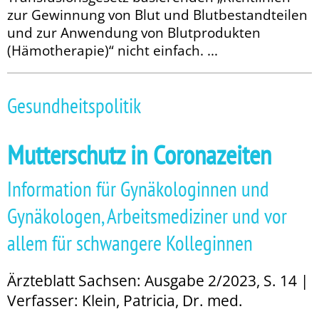
zur Gewinnung von Blut und Blut­bestandteilen
und zur Anwendung von Blutprodukten
(Hämotherapie)“ nicht einfach. ...
Gesundheitspolitik
Mutterschutz in Coronazeiten
Information für Gynäkologinnen und
Gynäkologen, Arbeitsmediziner und vor
allem für schwangere Kolleginnen
Ärzteblatt Sachsen: Ausgabe 2/2023, S. 14 |
Verfasser: Klein, Patricia, Dr. med.