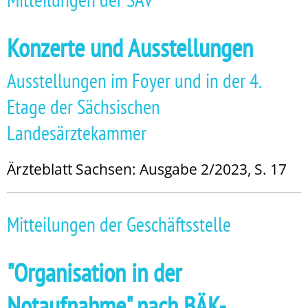
Konzerte und Ausstellungen
Ausstellungen im Foyer und in der 4.
Etage der Sächsischen
Landesärztekammer
Ärzteblatt Sachsen: Ausgabe 2/2023, S. 17
Mitteilungen der Geschäftsstelle
"Organisation in der
Notaufnahme" nach BÄK-