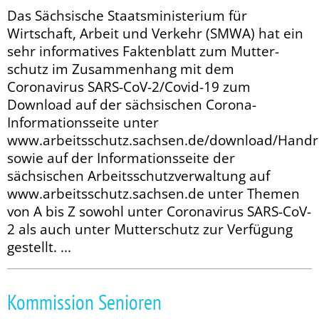
Das Sächsische Staatsministerium für
Wirtschaft, Arbeit und Ve­r­­­kehr (SMWA) hat ein
sehr in­­for­ma­ti­ves Faktenblatt zum Mutter­
schutz im Zu­­sammenhang mit dem
Coronavirus SARS-CoV-2/Covid-19 zum
Download auf der ­sächsischen Corona-
Informationsseite unter
www.arbeitsschutz.sachsen.de/download/Handr
sowie auf der Informationsseite der
sächsischen Arbeitsschutzverwaltung auf
www.arbeitsschutz.sachsen.de unter Themen
von A bis Z sowohl unter Coronavirus SARS-CoV-
2 als auch unter Mutterschutz zur Verfügung
gestellt. ...
Kommission Senioren