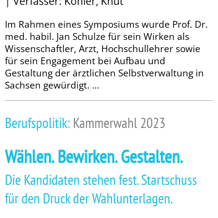
| Verfasser: Köhler, Knut
Im Rahmen eines Symposiums wurde Prof. Dr.
med. habil. Jan Schulze für sein Wirken als
Wissenschaftler, Arzt, Hochschullehrer sowie
für sein Engagement bei Aufbau und
Gestaltung der ärztlichen Selbstverwaltung in
Sachsen gewürdigt. ...
Berufspolitik:
Kammerwahl 2023
Wählen. Bewirken. Gestalten.
Die Kandidaten stehen fest. Startschuss
für den Druck der Wahlunterlagen.