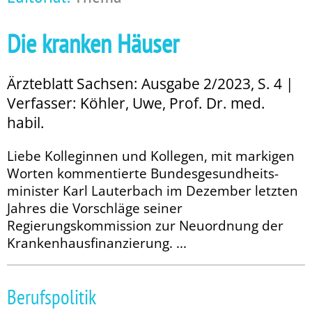
Die kranken Häuser
Ärzteblatt Sachsen: Ausgabe 2/2023, S. 4 |
Verfasser: Köhler, Uwe, Prof. Dr. med.
habil.
Liebe Kolleginnen und Kollegen, mit markigen
Worten kommentierte Bundesgesundheits­
minister Karl Lauterbach im Dezember letzten
Jahres die Vorschläge seiner
Regierungskommission zur Neuordnung der
Krankenhausfinanzierung. ...
Berufspolitik