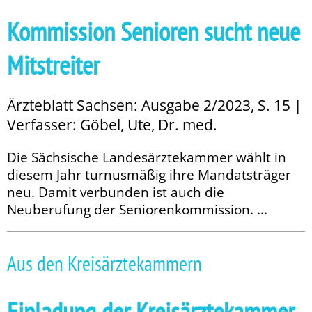
Kommission Senioren sucht neue
Mitstreiter
Ärzteblatt Sachsen: Ausgabe 2/2023, S. 15 |
Verfasser: Göbel, Ute, Dr. med.
Die Sächsische Landesärztekammer wählt in
diesem Jahr turnusmäßig ihre Mandatsträger
neu. Damit verbunden ist auch die
Neuberufung der Seniorenkommission. ...
Aus den Kreisärztekammern
Einladung der Kreisärztekammer