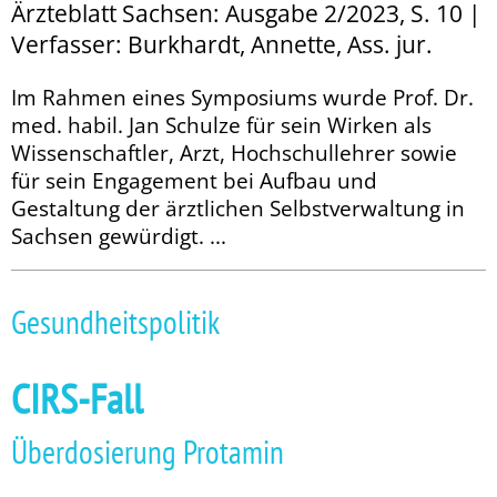
Ärzteblatt Sachsen: Ausgabe 2/2023, S. 10 |
Verfasser: Burkhardt, Annette, Ass. jur.
Im Rahmen eines Symposiums wurde Prof. Dr.
med. habil. Jan Schulze für sein Wirken als
Wissenschaftler, Arzt, Hochschullehrer sowie
für sein Engagement bei Aufbau und
Gestaltung der ärztlichen Selbstverwaltung in
Sachsen gewürdigt. ...
Gesundheitspolitik
CIRS-Fall
Überdosierung Protamin