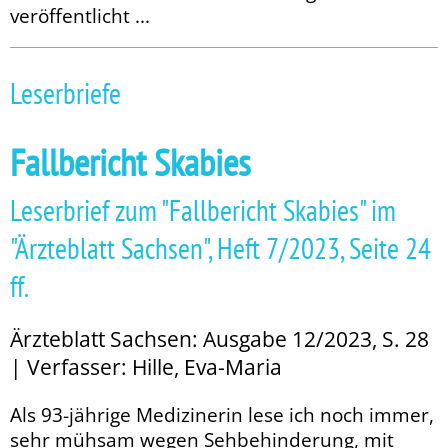
veröffentlicht ...
Leserbriefe
Fallbericht Skabies
Leserbrief zum "Fallbericht Skabies" im
"Ärzteblatt Sachsen", Heft 7/2023, Seite 24
ff.
Ärzteblatt Sachsen: Ausgabe 12/2023, S. 28
| Verfasser: Hille, Eva-Maria
Als 93-jährige Medizinerin lese ich noch immer,
sehr mühsam wegen Sehbehinderung, mit