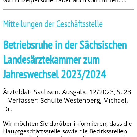
Mitteilungen der Geschäftsstelle
Betriebsruhe in der Sächsischen
Landesärztekammer zum
Jahreswechsel 2023/2024
Ärzteblatt Sachsen: Ausgabe 12/2023, S. 23
| Verfasser: Schulte Westenberg, Michael,
Dr.
Wir möchten Sie darüber informieren, dass die
Hauptgeschäftsstelle sowie die Bezirksstellen