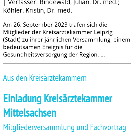
| Verfasser: Bindewald, Julian, Dr. med.;
Köhler, Kristin, Dr. med.
Am 26. September 2023 trafen sich die
Mitglieder der Kreisärztekammer Leipzig
(Stadt) zu ihrer jährlichen Versammlung, einem
bedeutsamen Ereignis für die
Gesundheitsversorgung der Region. ...
Aus den Kreisärztekammern
Einladung Kreisärztekammer
Mittelsachsen
Mitgliederversammlung und Fachvortrag