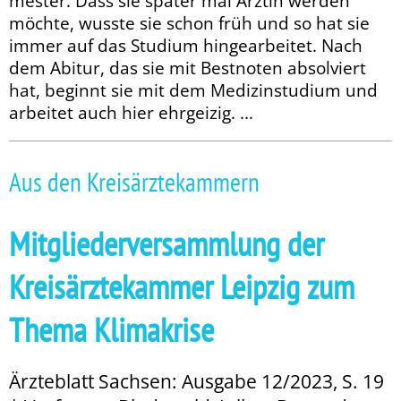
mester. Dass sie später mal Ärztin werden
möchte, wusste sie schon früh und so hat sie
immer auf das Studium hingearbeitet. Nach
dem Abitur, das sie mit Bestnoten absolviert
hat, beginnt sie mit dem Medizinstudium und
arbeitet auch hier ehrgeizig. ...
Aus den Kreisärztekammern
Mitgliederversammlung der
Kreisärztekammer Leipzig zum
Thema Klimakrise
Ärzteblatt Sachsen: Ausgabe 12/2023, S. 19