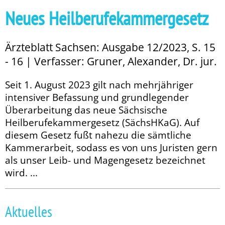
Neues Heilberufekammergesetz
Ärzteblatt Sachsen: Ausgabe 12/2023, S. 15
- 16 | Verfasser: Gruner, Alexander, Dr. jur.
Seit 1. August 2023 gilt nach mehrjähriger
intensiver Befassung und grundlegender
Überarbeitung das neue Säch­sische
Heilberufekammergesetz (SächsHKaG). Auf
diesem Gesetz fußt nahezu die sämtliche
Kammerarbeit, sodass es von uns Juristen gern
als unser Leib- und Magengesetz bezeichnet
wird. ...
Aktuelles