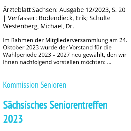
Ärzteblatt Sachsen: Ausgabe 12/2023, S. 20
| Verfasser: Bodendieck, Erik; Schulte
Westenberg, Michael, Dr.
Im Rahmen der Mitgliederversammlung am 24.
Oktober 2023 wurde der Vorstand für die
Wahlperiode 2023 – 2027 neu gewählt, den wir
Ihnen nachfolgend vorstellen möchten: ...
Kommission Senioren
Sächsisches Seniorentreffen
2023