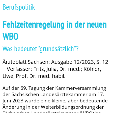
Berufspolitik
Fehlzeitenregelung in der neuen
WBO
Was bedeutet "grundsätzlich"?
Ärzteblatt Sachsen: Ausgabe 12/2023, S. 12
| Verfasser: Fritz, Julia, Dr. med.; Köhler,
Uwe, Prof. Dr. med. habil.
Auf der 69. Tagung der Kammerversammlung
der Sächsischen Landesärztekammer am 17.
Juni 2023 wurde eine kleine, aber bedeutende
Änderung in der Weiterbildungsordnung der