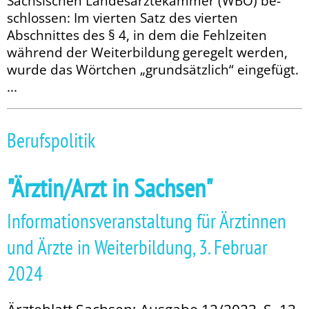
Sächsischen Landesärztekammer (WBO) be­­
schlossen: Im vierten Satz des vierten
Abschnittes des § 4, in dem die Fehlzeiten
während der Weiterbildung geregelt werden,
wurde das Wörtchen „grundsätzlich“ eingefügt.
...
Berufspolitik
"Ärztin/Arzt in Sachsen"
Informationsveranstaltung für Ärztinnen
und Ärzte in Weiterbildung, 3. Februar
2024