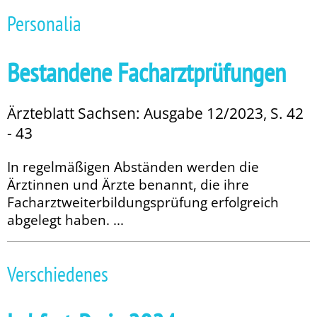
Personalia
Bestandene Facharztprüfungen
Ärzteblatt Sachsen: Ausgabe 12/2023, S. 42
- 43
In regelmäßigen Abständen werden die
Ärztinnen und Ärzte benannt, die ihre
Facharztweiterbildungsprüfung erfolgreich
abgelegt haben. ...
Verschiedenes