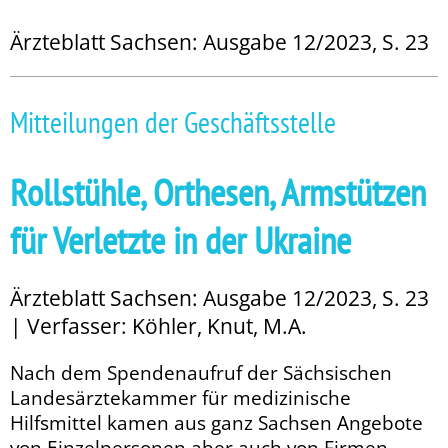
Ärzteblatt Sachsen: Ausgabe 12/2023, S. 23
Mitteilungen der Geschäftsstelle
Rollstühle, Orthesen, Armstützen
für Verletzte in der Ukraine
Ärzteblatt Sachsen: Ausgabe 12/2023, S. 23
| Verfasser: Köhler, Knut, M.A.
Nach dem Spendenaufruf der Sächsischen
Landesärztekammer für medizinische
Hilfsmittel kamen aus ganz Sachsen Angebote
von Einzelpersonen aber auch von Firmen. ...