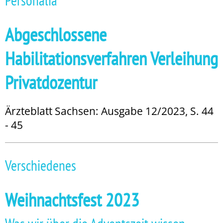
Personalia
Abgeschlossene
Habilitationsverfahren Verleihung
Privatdozentur
Ärzteblatt Sachsen: Ausgabe 12/2023, S. 44
- 45
Verschiedenes
Weihnachtsfest 2023