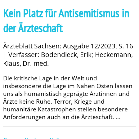
Kein Platz für Antisemitismus in
der Ärzteschaft
Ärzteblatt Sachsen: Ausgabe 12/2023, S. 16
| Verfasser: Bodendieck, Erik; Heckemann,
Klaus, Dr. med.
Die kritische Lage in der Welt und
insbesondere die Lage im Nahen Osten lassen
uns als humanistisch geprägte Ärztinnen und
Ärzte keine Ruhe. Terror, Kriege und
humanitäre Katastrophen stellen besondere
Anforderungen auch an die Ärzteschaft. ...