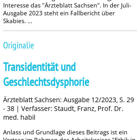
Interesse das "Ärzteblatt Sachsen". In der Juli-
Ausgabe 2023 steht ein Fallbericht über
Skabies. ...
Originalie
Transidentität und
Geschlechtsdysphorie
Ärzteblatt Sachsen: Ausgabe 12/2023, S. 29
- 38 | Verfasser: Staudt, Franz, Prof. Dr.
med. habil
Anlass und Grundlage dieses Beitrags ist ein
Vortrag im Rahmen des Arbeitskreises "Ethik in