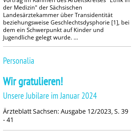
der Medizin" der Sächsischen
Landesärztekammer über Trans­identität
beziehungsweise Geschlechts­dysphorie [1], bei
dem ein Schwerpunkt auf Kinder und
Jugendliche gelegt wurde. ...
Personalia
Wir gratulieren!
Unsere Jubilare im Januar 2024
Ärzteblatt Sachsen: Ausgabe 12/2023, S. 39
- 41