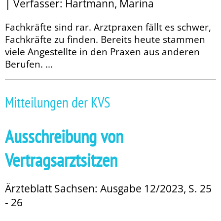
| Verfasser: Hartmann, Marina
Fachkräfte sind rar. Arztpraxen fällt es schwer,
Fachkräfte zu finden. Bereits heute stammen
viele Angestellte in den Praxen aus anderen
Berufen. ...
Mitteilungen der KVS
Ausschreibung von
Vertragsarztsitzen
Ärzteblatt Sachsen: Ausgabe 12/2023, S. 25
- 26