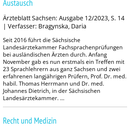
Austausch
Ärzteblatt Sachsen: Ausgabe 12/2023, S. 14
| Verfasser: Bragynska, Daria
Seit 2016 führt die Sächsische
Landesärztekammer Fachsprachenprüfungen
bei ausländischen Ärzten durch. Anfang
November gab es nun erstmals ein Treffen mit
23 Sprachlehrern aus ganz Sachsen und zwei
erfahrenen langjährigen Prüfern, Prof. Dr. med.
habil. Thomas Herrmann und Dr. med.
Johannes Dietrich, in der Sächsischen
Landesärztekammer. ...
Recht und Medizin