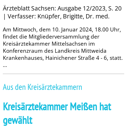
Ärzteblatt Sachsen: Ausgabe 12/2023, S. 20
| Verfasser: Knüpfer, Brigitte, Dr. med.
Am Mittwoch, dem 10. Januar 2024, 18.00 Uhr,
findet die Mitgliederversammlung der
Kreisärztekammer Mittelsachsen im
Konferenzraum des Landkreis Mittweida
Krankenhauses, Hainichener Straße 4 - 6, statt.
...
Aus den Kreisärztekammern
Kreisärztekammer Meißen hat
gewählt