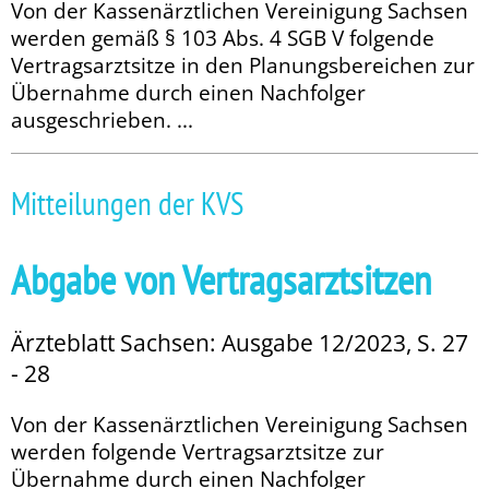
Von der Kassenärztlichen Vereinigung Sachsen
werden gemäß § 103 Abs. 4 SGB V folgende
Vertragsarztsitze in den Planungsbereichen zur
Übernahme durch einen Nachfolger
ausgeschrieben. ...
Mitteilungen der KVS
Abgabe von Vertragsarztsitzen
Ärzteblatt Sachsen: Ausgabe 12/2023, S. 27
- 28
Von der Kassenärztlichen Vereinigung Sachsen
werden folgende Vertragsarztsitze zur
Übernahme durch einen Nachfolger