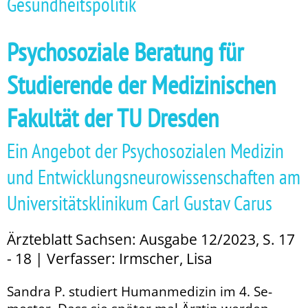
Gesundheitspolitik
Psychosoziale Beratung für
Studierende der Medizinischen
Fakultät der TU Dresden
Ein Angebot der Psychosozialen Medizin
und Entwicklungsneurowissenschaften am
Universitätsklinikum Carl Gustav Carus
Ärzteblatt Sachsen: Ausgabe 12/2023, S. 17
- 18 | Verfasser: Irmscher, Lisa
Sandra P. studiert Humanmedizin im 4. Se­­