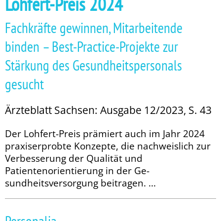
Lohfert-Preis 2024
Fachkräfte gewinnen, Mitarbeitende
binden – Best-Practice-Projekte zur
Stärkung des Gesundheitspersonals
gesucht
Ärzteblatt Sachsen: Ausgabe 12/2023, S. 43
Der Lohfert-Preis prämiert auch im Jahr 2024
praxiserprobte Konzepte, die nach­weislich zur
Verbesserung der Qualität und
Patientenorientierung in der Ge­­
sundheitsversorgung beitragen. ...