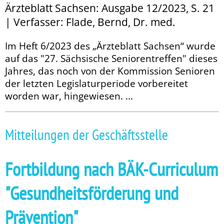
Ärzteblatt Sachsen: Ausgabe 12/2023, S. 21
| Verfasser: Flade, Bernd, Dr. med.
Im Heft 6/2023 des „Ärzteblatt Sachsen“ wurde
auf das "27. Sächsische Seniorentreffen" dieses
Jahres, das noch von der Kommission Senioren
der letzten Legislaturperiode vorbereitet
worden war, hingewiesen. ...
Mitteilungen der Geschäftsstelle
Fortbildung nach BÄK-Curriculum
"Gesundheitsförderung und
Prävention"