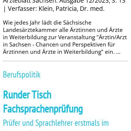
Ärzteblatt Sachsen: Ausgabe 12/2023, S. 13
| Verfasser: Klein, Patricia, Dr. med.
Wie jedes Jahr lädt die Sächsische
Landesärztekammer alle Ärztinnen und Ärzte
in Weiterbildung zur Veranstaltung "Ärztin/Arzt
in Sachsen - Chancen und Perspektiven für
Ärztinnen und Ärzte in Weiterbildung" ein. ...
Berufspolitik
Runder Tisch
Fachsprachenprüfung
Prüfer und Sprachlehrer erstmals im