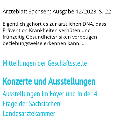
Ärzteblatt Sachsen: Ausgabe 12/2023, S. 22
Eigentlich gehört es zur ärztlichen DNA, dass
Prävention Krankheiten verhüten und
frühzeitig Gesundheitsrisiken vorbeugen
beziehungsweise erkennen kann. ...
Mitteilungen der Geschäftsstelle
Konzerte und Ausstellungen
Ausstellungen im Foyer und in der 4.
Etage der Sächsischen
Landesärztekammer