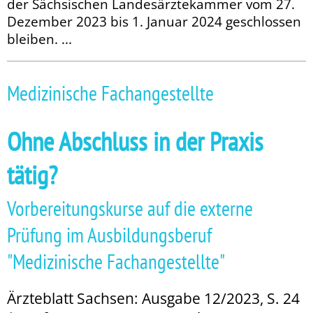
der Sächsischen Lan­­desärztekammer vom 27.
Dezember 2023 bis 1. Januar 2024 geschlossen
bleiben. ...
Medizinische Fachangestellte
Ohne Abschluss in der Praxis
tätig?
Vorbereitungskurse auf die externe
Prüfung im Ausbildungsberuf
"Medizinische Fachangestellte"
Ärzteblatt Sachsen: Ausgabe 12/2023, S. 24