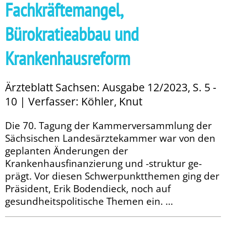
Fachkräftemangel,
Bürokratieabbau und
Krankenhausreform
Ärzteblatt Sachsen: Ausgabe 12/2023, S. 5 -
10 | Verfasser: Köhler, Knut
Die 70. Tagung der Kammerversammlung der
Säch­­sischen Landesärztekammer war von den
geplanten Änderungen der
Krankenhausfinanzierung und -struktur ge­­
prägt. Vor diesen Schwerpunktthemen ging der
Präsident, Erik Bodendieck, noch auf
gesundheitspolitische Themen ein. ...