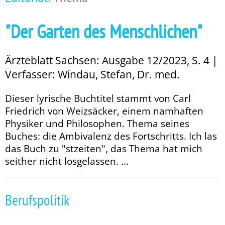
"Der Garten des Menschlichen"
Ärzteblatt Sachsen: Ausgabe 12/2023, S. 4 |
Verfasser: Windau, Stefan, Dr. med.
Dieser lyrische Buchtitel stammt von Carl
Friedrich von Weizsäcker, einem namhaften
Physiker und Philosophen. Thema seines
Buches: die Ambivalenz des Fortschritts. Ich las
das Buch zu "stzeiten", das Thema hat mich
seither nicht losgelassen. ...
Berufspolitik