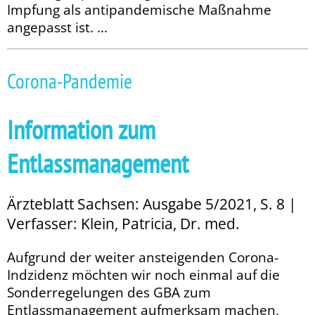
Impfung als antipandemische Maßnahme
angepasst ist. ...
Corona-Pandemie
Information zum
Entlassmanagement
Ärzteblatt Sachsen: Ausgabe 5/2021, S. 8 |
Verfasser: Klein, Patricia, Dr. med.
Aufgrund der weiter ansteigenden Corona-
Indzidenz möchten wir noch einmal auf die
Sonderregelungen des GBA zum
Entlassmanagement aufmerksam machen,