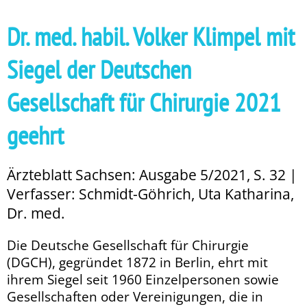
Dr. med. habil. Volker Klimpel mit
Siegel der Deutschen
Gesellschaft für Chirurgie 2021
geehrt
Ärzteblatt Sachsen: Ausgabe 5/2021, S. 32 |
Verfasser: Schmidt-Göhrich, Uta Katharina,
Dr. med.
Die Deutsche Gesellschaft für Chirurgie
(DGCH), gegründet 1872 in Berlin, ehrt mit
ihrem Siegel seit 1960 Einzelpersonen sowie
Gesellschaften oder Vereinigungen, die in