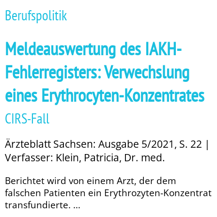
Berufspolitik
Meldeauswertung des IAKH-
Fehlerregisters: Verwechslung
eines Erythrocyten-Konzentrates
CIRS-Fall
Ärzteblatt Sachsen: Ausgabe 5/2021, S. 22 |
Verfasser: Klein, Patricia, Dr. med.
Berichtet wird von einem Arzt, der dem
falschen Patienten ein Erythrozyten-Konzentrat
transfundierte. ...