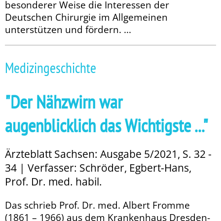
besonderer Weise die Interessen der
Deutschen Chirurgie im Allgemeinen
unterstützen und fördern. ...
Medizingeschichte
"Der Nähzwirn war
augenblicklich das Wichtigste ..."
Ärzteblatt Sachsen: Ausgabe 5/2021, S. 32 -
34 | Verfasser: Schröder, Egbert-Hans,
Prof. Dr. med. habil.
Das schrieb Prof. Dr. med. Albert Fromme
(1861 – 1966) aus dem Krankenhaus Dresden-