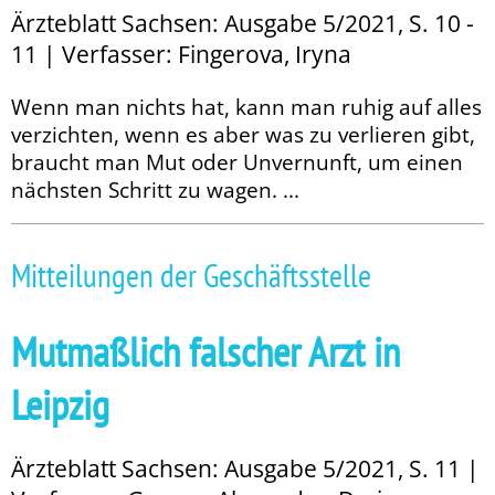
Ärzteblatt Sachsen: Ausgabe 5/2021, S. 10 -
11 | Verfasser: Fingerova, Iryna
Wenn man nichts hat, kann man ruhig auf alles
verzichten, wenn es aber was zu verlieren gibt,
braucht man Mut oder Unvernunft, um einen
nächsten Schritt zu wagen. ...
Mitteilungen der Geschäftsstelle
Mutmaßlich falscher Arzt in
Leipzig
Ärzteblatt Sachsen: Ausgabe 5/2021, S. 11 |