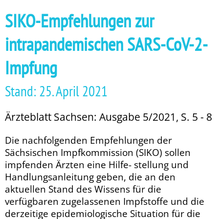
SIKO-Empfehlungen zur
intrapandemischen SARS-CoV-2-
Impfung
Stand: 25. April 2021
Ärzteblatt Sachsen: Ausgabe 5/2021, S. 5 - 8
Die nachfolgenden Empfehlungen der
Sächsischen Impfkommission (SIKO) sollen
impfenden Ärzten eine ­Hilfe­­- stellung und
Handlungsanleitung ge­­ben, die an den
aktuellen Stand des Wissens für die
verfügbaren zugelassenen Impfstoffe und die
derzeitige epidemiologische Situation für die