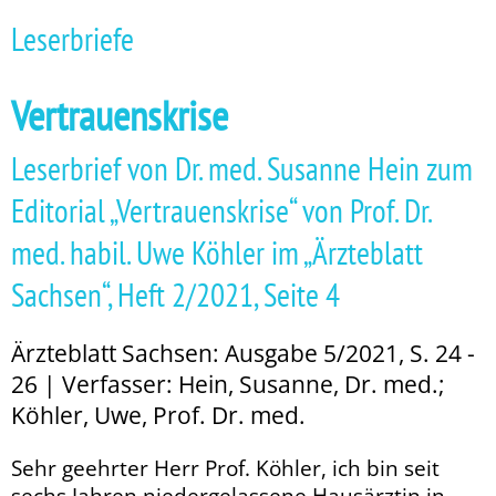
Leserbriefe
Vertrauenskrise
Leserbrief von Dr. med. Susanne Hein zum
Editorial „Vertrauenskrise“ von Prof. Dr.
med. habil. Uwe Köhler im „Ärzteblatt
Sachsen“, Heft 2/2021, Seite 4
Ärzteblatt Sachsen: Ausgabe 5/2021, S. 24 -
26 | Verfasser: Hein, Susanne, Dr. med.;
Köhler, Uwe, Prof. Dr. med.
Sehr geehrter Herr Prof. Köhler, ich bin seit
sechs Jahren niedergelassene Hausärztin in