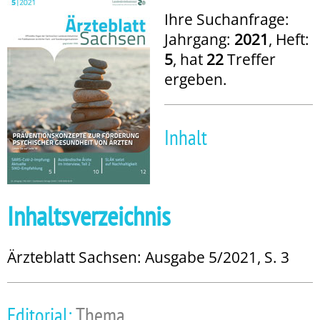
Ihre Suchanfrage:
Jahrgang:
2021
, Heft:
5
, hat
22
Treffer
ergeben.
Inhalt
Inhaltsverzeichnis
Ärzteblatt Sachsen: Ausgabe 5/2021, S. 3
Editorial:
Thema