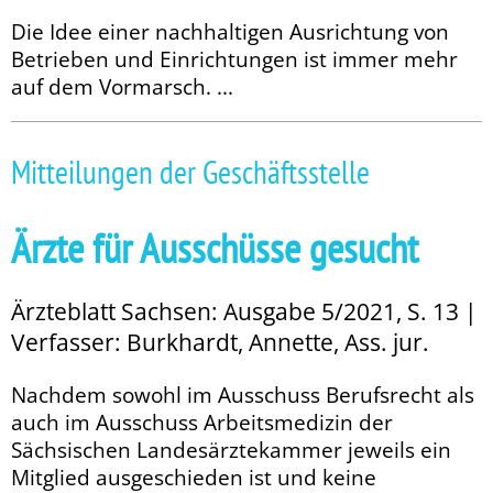
Die Idee einer nachhaltigen Ausrichtung von
Betrieben und Einrichtungen ist immer mehr
auf dem Vormarsch. ...
Mitteilungen der Geschäftsstelle
Ärzte für Ausschüsse gesucht
Ärzteblatt Sachsen: Ausgabe 5/2021, S. 13 |
Verfasser: Burkhardt, Annette, Ass. jur.
Nachdem sowohl im Ausschuss Be­­rufsrecht als
auch im Ausschuss Ar­­beitsmedizin der
Sächsischen Landesärztekammer jeweils ein
Mitglied ausgeschieden ist und keine