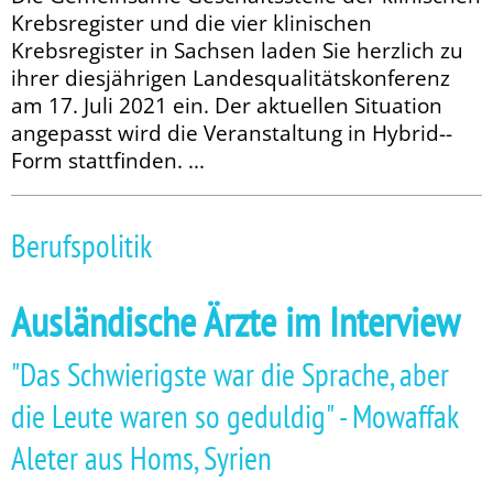
Krebsregister und die vier klinischen
Krebsregister in Sachsen laden Sie herzlich zu
ihrer diesjährigen Landesqualitätskonferenz
am 17. Juli 2021 ein. Der aktuellen Situation
angepasst wird die Veranstaltung in Hybrid-­
Form stattfinden. ...
Berufspolitik
Ausländische Ärzte im Interview
"Das Schwierigste war die Sprache, aber
die Leute waren so geduldig" - Mowaffak
Aleter aus Homs, Syrien