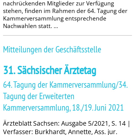
nachrückenden Mitglieder zur Verfügung
stehen, finden im Rahmen der 64. Tagung der
Kammerversammlung entsprechende
Nachwahlen statt. ...
Mitteilungen der Geschäftsstelle
31. Sächsischer Ärztetag
64. Tagung der Kammerversammlung/34.
Tagung der Erweiterten
Kammerversammlung, 18./19. Juni 2021
Ärzteblatt Sachsen: Ausgabe 5/2021, S. 14 |
Verfasser: Burkhardt, Annette, Ass. jur.