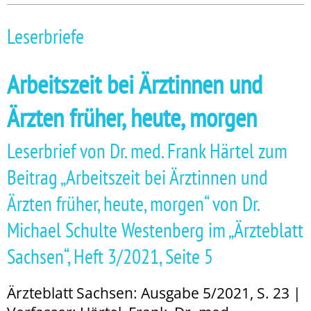
Leserbriefe
Arbeitszeit bei Ärztinnen und
Ärzten früher, heute, morgen
Leserbrief von Dr. med. Frank Härtel zum
Beitrag „Arbeitszeit bei Ärztinnen und
Ärzten früher, heute, morgen“ von Dr.
Michael Schulte Westenberg im „Ärzteblatt
Sachsen“, Heft 3/2021, Seite 5
Ärzteblatt Sachsen: Ausgabe 5/2021, S. 23 |