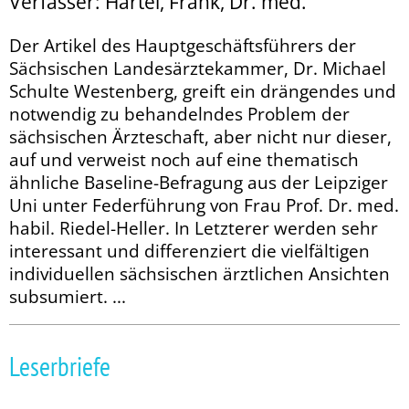
Verfasser: Härtel, Frank, Dr. med.
Der Artikel des Hauptgeschäftsführers der
Sächsischen Landesärztekammer, Dr. Michael
Schulte Westenberg, greift ein drängendes und
notwendig zu be­­handelndes Problem der
sächsischen Ärzteschaft, aber nicht nur dieser,
auf und verweist noch auf eine thematisch
ähnliche Baseline-Befragung aus der Leipziger
Uni unter Federführung von Frau Prof. Dr. med.
habil. Riedel-Heller. In Letzterer werden sehr
interessant und differenziert die vielfältigen
individuellen sächsischen ärztlichen Ansichten
subsumiert. ...
Leserbriefe