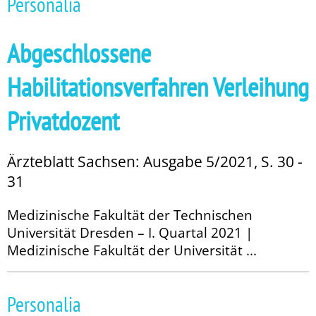
Personalia
Abgeschlossene
Habilitationsverfahren Verleihung
Privatdozent
Ärzteblatt Sachsen: Ausgabe 5/2021, S. 30 -
31
Medizinische Fakultät der Technischen
Universität Dresden – I. Quartal 2021 |
Medizinische Fakultät der Universität ...
Personalia