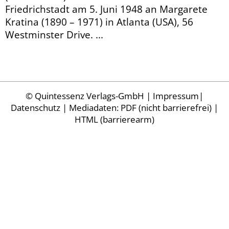
Friedrichstadt am 5. Juni 1948 an Margarete
Kratina (1890 – 1971) in Atlanta (USA), 56
Westminster Drive. ...
©
Quintessenz Verlags-GmbH
|
Impressum
|
Datenschutz
| Mediadaten:
PDF (nicht barrierefrei)
|
HTML (barrierearm)