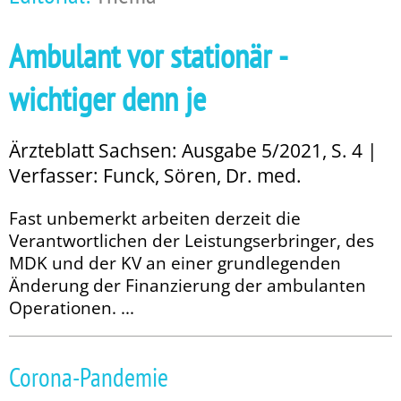
Ambulant vor stationär -
wichtiger denn je
Ärzteblatt Sachsen: Ausgabe 5/2021, S. 4 |
Verfasser: Funck, Sören, Dr. med.
Fast unbemerkt arbeiten derzeit die
Verantwortlichen der Leistungserbringer, des
MDK und der KV an einer grundlegenden
Änderung der Finanzierung der ambulanten
Operationen. ...
Corona-Pandemie