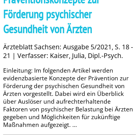
Förderung psychischer
Gesundheit von Ärzten
Ärzteblatt Sachsen: Ausgabe 5/2021, S. 18 -
21 | Verfasser: Kaiser, Julia, Dipl.-Psych.
Einleitung: Im folgenden Artikel werden
evidenzbasierte Konzepte der Prävention zur
Förderung der psychischen Gesundheit von
Ärzten vorgestellt. Dabei wird ein Überblick
über Auslöser und aufrechterhaltende
Faktoren von psychischer Belastung bei Ärzten
gegeben und Möglichkeiten für zukünftige
Maßnahmen aufgezeigt. ...