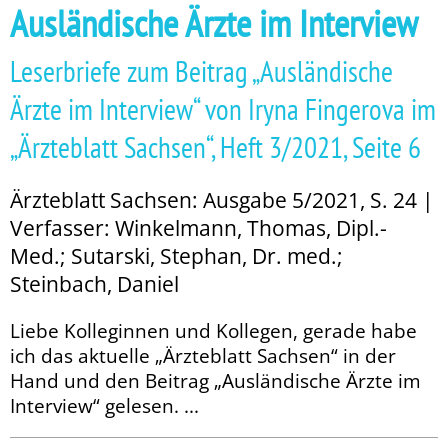
Ausländische Ärzte im Interview
Leserbriefe zum Beitrag „Ausländische
Ärzte im Interview“ von Iryna Fingerova im
„Ärzteblatt Sachsen“, Heft 3/2021, Seite 6
Ärzteblatt Sachsen: Ausgabe 5/2021, S. 24 |
Verfasser: Winkelmann, Thomas, Dipl.-
Med.; Sutarski, Stephan, Dr. med.;
Steinbach, Daniel
Liebe Kolleginnen und Kollegen, gerade habe
ich das aktuelle „Ärzteblatt Sachsen“ in der
Hand und den Beitrag „Ausländische Ärzte im
Interview“ gelesen. ...