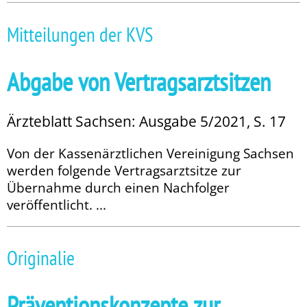
Mitteilungen der KVS
Abgabe von Vertragsarztsitzen
Ärzteblatt Sachsen: Ausgabe 5/2021, S. 17
Von der Kassenärztlichen Vereinigung Sachsen
werden folgende Vertragsarztsitze zur
Übernahme durch einen Nachfolger
veröffentlicht. ...
Originalie
Präventionskonzepte zur