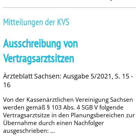
Mitteilungen der KVS
Ausschreibung von
Vertragsarztsitzen
Ärzteblatt Sachsen: Ausgabe 5/2021, S. 15 -
16
Von der Kassenärztlichen Vereinigung Sachsen
werden gemäß § 103 Abs. 4 SGB V folgende
Vertragsarztsitze in den Planungsbereichen zur
Übernahme durch einen Nachfolger
ausgeschrieben: ...