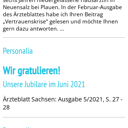
Neuensalz bei Plauen. ln der Februar-Ausgabe
des Ärzteblattes habe ich Ihren Beitrag
„Vertrauenskrise“ gelesen und möchte Ihnen
gern dazu antworten. ...
Personalia
Wir gratulieren!
Unsere Jubilare im Juni 2021
Ärzteblatt Sachsen: Ausgabe 5/2021, S. 27 -
28