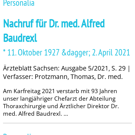
Personalia
Nachruf für Dr. med. Alfred
Baudrexl
* 11. Oktober 1927 &dagger; 2. April 2021
Ärzteblatt Sachsen: Ausgabe 5/2021, S. 29 |
Verfasser: Protzmann, Thomas, Dr. med.
Am Karfreitag 2021 verstarb mit 93 Jahren
unser langjähriger Chefarzt der Abteilung
Thoraxchirurgie und Ärztlicher Direktor Dr.
med. Alfred Baudrexl. ...