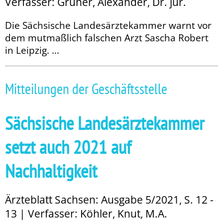
Verfasser: Gruner, Alexander, Dr. jur.
Die Sächsische Landesärztekammer warnt vor
dem mutmaßlich falschen Arzt Sascha Robert
in Leipzig. ...
Mitteilungen der Geschäftsstelle
Sächsische Landesärztekammer
setzt auch 2021 auf
Nachhaltigkeit
Ärzteblatt Sachsen: Ausgabe 5/2021, S. 12 -
13 | Verfasser: Köhler, Knut, M.A.