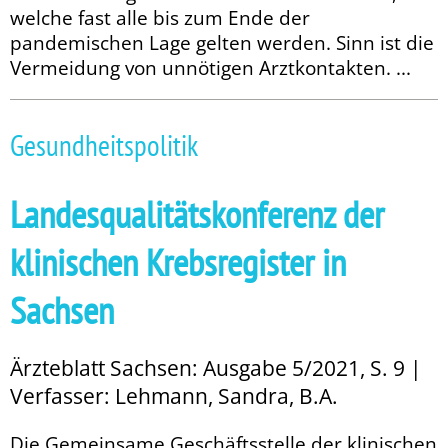
welche fast alle bis zum Ende der
pandemischen Lage gelten werden. Sinn ist die
Vermeidung von unnötigen Arztkontakten. ...
Gesundheitspolitik
Landesqualitätskonferenz der
klinischen Krebsregister in
Sachsen
Ärzteblatt Sachsen: Ausgabe 5/2021, S. 9 |
Verfasser: Lehmann, Sandra, B.A.
Die Gemeinsame Geschäftsstelle der klinischen