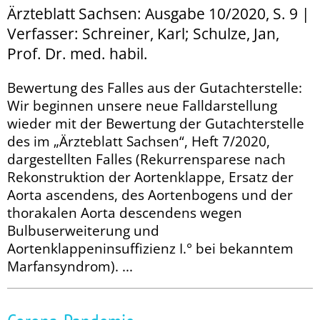
Ärzteblatt Sachsen: Ausgabe 10/2020, S. 9 |
Verfasser: Schreiner, Karl; Schulze, Jan,
Prof. Dr. med. habil.
Bewertung des Falles aus der Gutachterstelle:
Wir beginnen unsere neue Falldarstellung
wieder mit der Bewertung der Gutachterstelle
des im „Ärzteblatt Sachsen“, Heft 7/2020,
dargestellten Falles (Rekurrensparese nach
Rekon­struktion der Aortenklappe, Ersatz der
Aorta ascendens, des Aortenbogens und der
thorakalen Aorta descendens wegen
Bulbuserweiterung und
Aortenklappeninsuffizienz I.° bei bekanntem
Marfansyndrom). ...