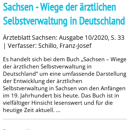
Sachsen - Wiege der ärztlichen
Selbstverwaltung in Deutschland
Ärzteblatt Sachsen: Ausgabe 10/2020, S. 33
| Verfasser: Schillo, Franz-Josef
Es handelt sich bei dem Buch „Sachsen – Wiege
der ärztlichen Selbstverwaltung in
Deutschland“ um eine umfassende Darstellung
der Entwicklung der ärztlichen
Selbstverwaltung in Sachsen von den Anfängen
im 19. Jahrhundert bis heute. Das Buch ist in
vielfältiger Hinsicht lesenswert und für die
heutige Zeit aktuell. ...