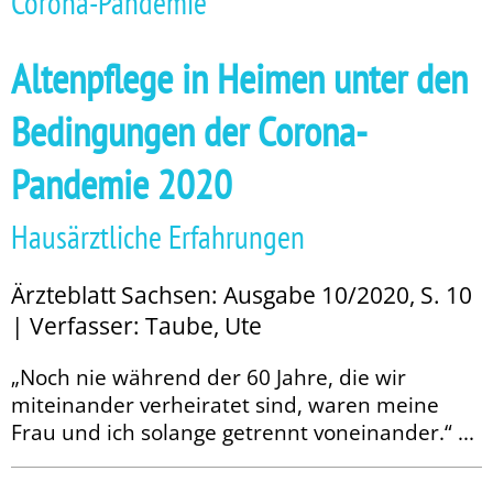
Corona-Pandemie
Altenpflege in Heimen unter den
Bedingungen der Corona-
Pandemie 2020
Hausärztliche Erfahrungen
Ärzteblatt Sachsen: Ausgabe 10/2020, S. 10
| Verfasser: Taube, Ute
„Noch nie während der 60 Jahre, die wir
miteinander verheiratet sind, waren meine
Frau und ich solange getrennt voneinander.“ ...