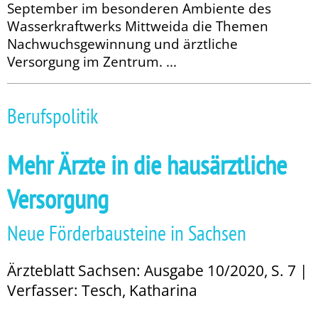
September im besonderen Ambiente des
Wasserkraftwerks Mittweida die Themen
Nachwuchsgewinnung und ärztliche
Versorgung im Zentrum. ...
Berufspolitik
Mehr Ärzte in die hausärztliche
Versorgung
Neue Förderbausteine in Sachsen
Ärzteblatt Sachsen: Ausgabe 10/2020, S. 7 |
Verfasser: Tesch, Katharina