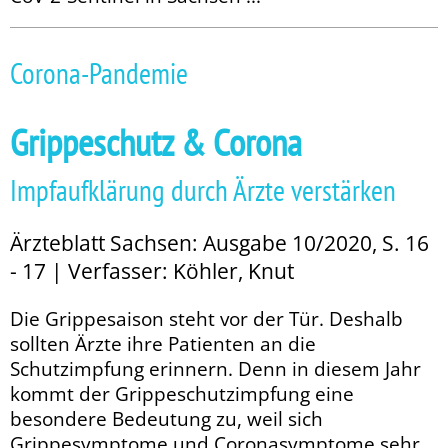
Corona-Pandemie
Grippeschutz & Corona
Impfaufklärung durch Ärzte verstärken
Ärzteblatt Sachsen: Ausgabe 10/2020, S. 16
- 17 | Verfasser: Köhler, Knut
Die Grippesaison steht vor der Tür. Deshalb
sollten Ärzte ihre Patienten an die
Schutzimpfung erinnern. Denn in diesem Jahr
kommt der Grippeschutzimpfung eine
besondere Bedeutung zu, weil sich
Grippesymptome und Coronasymptome sehr