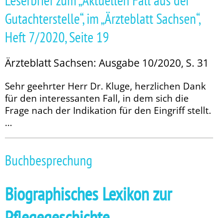
Leserbrief zum „Aktuellen Fall aus der
Gutachterstelle“, im „Ärzteblatt Sachsen“,
Heft 7/2020, Seite 19
Ärzteblatt Sachsen: Ausgabe 10/2020, S. 31
Sehr geehrter Herr Dr. Kluge, herzlichen Dank
für den interessanten Fall, in dem sich die
Frage nach der Indikation für den Eingriff stellt.
...
Buchbesprechung
Biographisches Lexikon zur
Pflegegeschichte