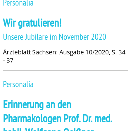
Personalia
Wir gratulieren!
Unsere Jubilare im November 2020
Ärzteblatt Sachsen: Ausgabe 10/2020, S. 34
- 37
Personalia
Erinnerung an den
Pharmakologen Prof. Dr. med.