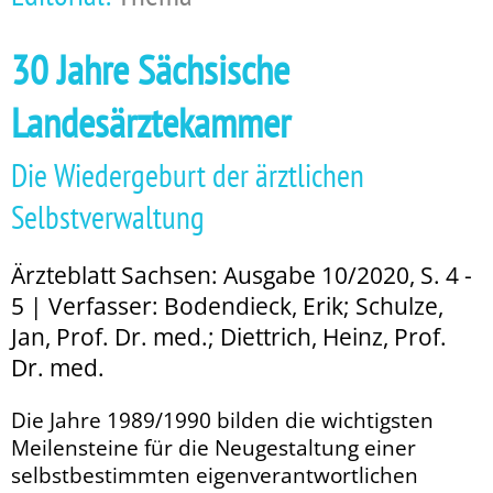
30 Jahre Sächsische
Landesärztekammer
Die Wiedergeburt der ärztlichen
Selbstverwaltung
Ärzteblatt Sachsen: Ausgabe 10/2020, S. 4 -
5 | Verfasser: Bodendieck, Erik; Schulze,
Jan, Prof. Dr. med.; Diettrich, Heinz, Prof.
Dr. med.
Die Jahre 1989/1990 bilden die wichtigsten
Meilensteine für die Neugestaltung einer
selbstbestimmten eigenverantwortlichen