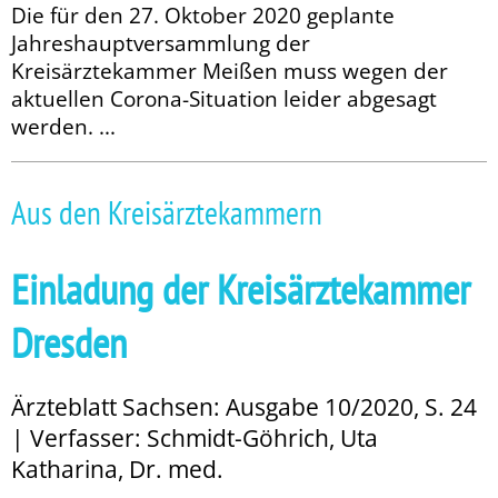
Die für den 27. Oktober 2020 geplante
Jahreshauptversammlung der
Kreisärztekammer Meißen muss wegen der
aktuellen Corona-Situation leider abgesagt
werden. ...
Aus den Kreisärztekammern
Einladung der Kreisärztekammer
Dresden
Ärzteblatt Sachsen: Ausgabe 10/2020, S. 24
| Verfasser: Schmidt-Göhrich, Uta
Katharina, Dr. med.