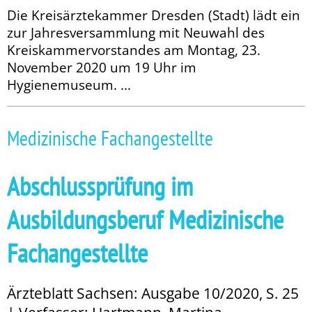
Die Kreisärztekammer Dresden (Stadt) lädt ein
zur Jahresversammlung mit Neuwahl des
Kreiskammervorstandes am Montag, 23.
November 2020 um 19 Uhr im
Hygienemuseum. ...
Medizinische Fachangestellte
Abschlussprüfung im
Ausbildungsberuf Medizinische
Fachangestellte
Ärzteblatt Sachsen: Ausgabe 10/2020, S. 25