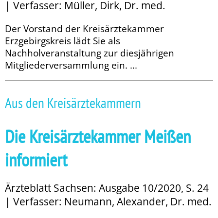
| Verfasser: Müller, Dirk, Dr. med.
Der Vorstand der Kreisärztekammer
Erzgebirgskreis lädt Sie als
Nachholveranstaltung zur diesjährigen
Mitgliederversammlung ein. ...
Aus den Kreisärztekammern
Die Kreisärztekammer Meißen
informiert
Ärzteblatt Sachsen: Ausgabe 10/2020, S. 24
| Verfasser: Neumann, Alexander, Dr. med.