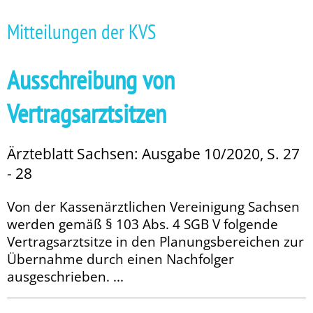
Mitteilungen der KVS
Ausschreibung von
Vertragsarztsitzen
Ärzteblatt Sachsen: Ausgabe 10/2020, S. 27
- 28
Von der Kassenärztlichen Vereinigung Sachsen
werden gemäß § 103 Abs. 4 SGB V folgende
Vertragsarztsitze in den Planungsbereichen zur
Übernahme durch einen Nachfolger
ausgeschrieben. ...