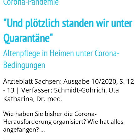
Corona-Pandemie
"Und plötzlich standen wir unter
Quarantäne"
Altenpflege in Heimen unter Corona-
Bedingungen
Ärzteblatt Sachsen: Ausgabe 10/2020, S. 12
- 13 | Verfasser: Schmidt-Göhrich, Uta
Katharina, Dr. med.
Wie haben Sie bisher die Corona-
Herausforderung organisiert? Wie hat alles
angefangen? ...