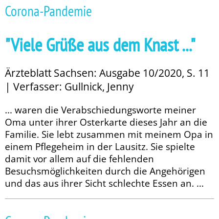
Corona-Pandemie
"Viele Grüße aus dem Knast ..."
Ärzteblatt Sachsen: Ausgabe 10/2020, S. 11
| Verfasser: Gullnick, Jenny
... waren die Verabschiedungsworte meiner
Oma unter ihrer Osterkarte dieses Jahr an die
Familie. Sie lebt zusammen mit meinem Opa in
einem Pflegeheim in der Lausitz. Sie spielte
damit vor allem auf die fehlenden
Besuchsmöglichkeiten durch die Angehörigen
und das aus ihrer Sicht schlechte Essen an. ...