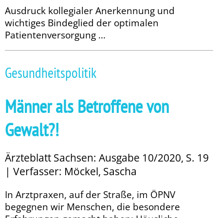
Ausdruck kollegialer Anerkennung und
wichtiges Bindeglied der optimalen
Patientenversorgung ...
Gesundheitspolitik
Männer als Betroffene von
Gewalt?!
Ärzteblatt Sachsen: Ausgabe 10/2020, S. 19
| Verfasser: Möckel, Sascha
In Arztpraxen, auf der Straße, im ÖPNV
begegnen wir Menschen, die besondere