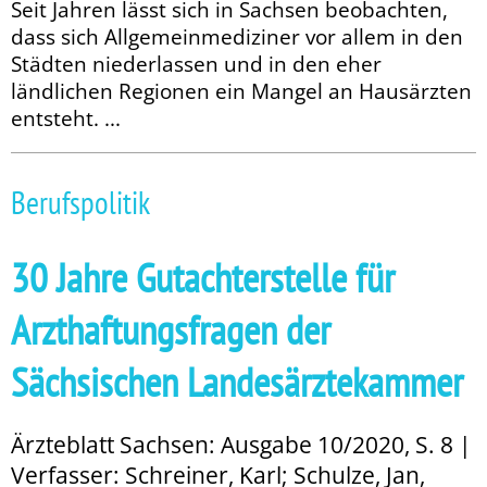
Seit Jahren lässt sich in Sachsen beobachten,
dass sich Allgemeinmediziner vor allem in den
Städten niederlassen und in den eher
ländlichen Regionen ein Mangel an Hausärzten
entsteht. ...
Berufspolitik
30 Jahre Gutachterstelle für
Arzthaftungsfragen der
Sächsischen Landesärztekammer
Ärzteblatt Sachsen: Ausgabe 10/2020, S. 8 |
Verfasser: Schreiner, Karl; Schulze, Jan,