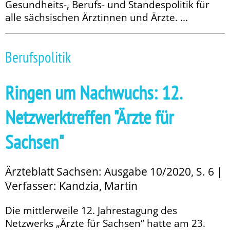
Gesundheits-, Berufs- und Standespolitik für
alle sächsischen Ärztinnen und Ärzte. ...
Berufspolitik
Ringen um Nachwuchs: 12.
Netzwerktreffen "Ärzte für
Sachsen"
Ärzteblatt Sachsen: Ausgabe 10/2020, S. 6 |
Verfasser: Kandzia, Martin
Die mittlerweile 12. Jahrestagung des
Netzwerks „Ärzte für Sachsen“ hatte am 23.