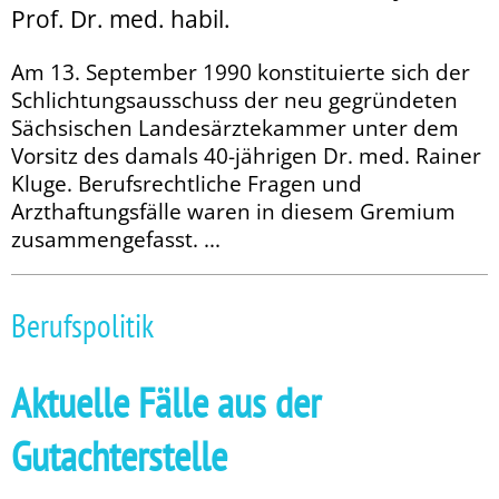
Prof. Dr. med. habil.
Am 13. September 1990 konstituierte sich der
Schlichtungsausschuss der neu gegründeten
Sächsischen Landesärztekammer unter dem
Vorsitz des damals 40-jährigen Dr. med. Rainer
Kluge. Berufsrechtliche Fragen und
Arzthaftungsfälle waren in diesem Gremium
zusammengefasst. ...
Berufspolitik
Aktuelle Fälle aus der
Gutachterstelle