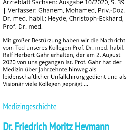
Ärzteblatt Sachsen: Ausgabe 10/2020, S. 39
| Verfasser: Ghanem, Mohamed, Priv.-Doz.
Dr. med. habil.; Heyde, Christoph-Eckhard,
Prof. Dr. med.
Mit großer Bestürzung haben wir die Nachricht
vom Tod unseres Kollegen Prof. Dr. med. habil.
Ralf Herbert Gahr erhalten, der am 2. August
2020 von uns gegangen ist. Prof. Gahr hat der
Medizin über Jahrzehnte hinweg als
leidenschaftlicher Unfallchirurg gedient und als
Visionär viele Kollegen geprägt ...
Medizingeschichte
Dr. Friedrich Moritz Heymann