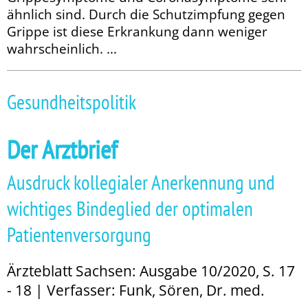
ähnlich sind. Durch die Schutzimpfung gegen
Grippe ist diese Erkrankung dann weniger
wahrscheinlich. ...
Gesundheitspolitik
Der Arztbrief
Ausdruck kollegialer Anerkennung und
wichtiges Bindeglied der optimalen
Patientenversorgung
Ärzteblatt Sachsen: Ausgabe 10/2020, S. 17
- 18 | Verfasser: Funk, Sören, Dr. med.