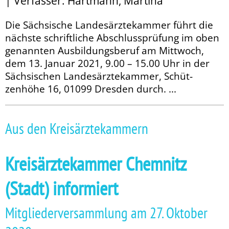
| Verfasser: Hartmann, Martina
Die Sächsische Landesärztekammer führt die
nächste schriftliche Ab­­schluss­prüfung im oben
genannten Ausbildungsberuf am Mittwoch,
dem 13. Januar 2021, 9.00 – 15.00 Uhr in der
Sächsischen Landesärztekammer, Schüt­
zenhöhe 16, 01099 Dresden durch. ...
Aus den Kreisärztekammern
Kreisärztekammer Chemnitz
(Stadt) informiert
Mitgliederversammlung am 27. Oktober