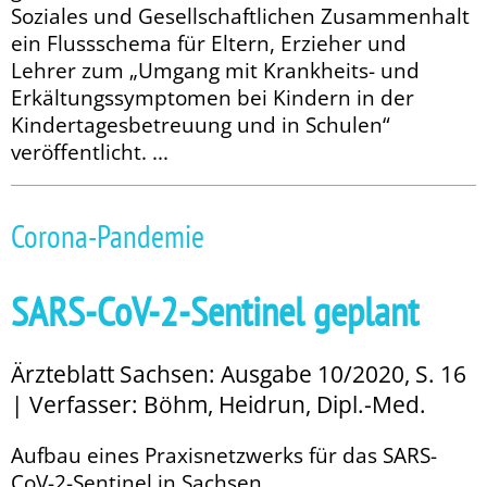
Soziales und Gesellschaftlichen Zusammenhalt
ein Flussschema für Eltern, Erzieher und
Lehrer zum „Umgang mit Krankheits- und
Erkältungssymptomen bei Kindern in der
Kindertagesbetreuung und in Schulen“
veröffentlicht. ...
Corona-Pandemie
SARS-CoV-2-Sentinel geplant
Ärzteblatt Sachsen: Ausgabe 10/2020, S. 16
| Verfasser: Böhm, Heidrun, Dipl.-Med.
Aufbau eines Praxisnetzwerks für das SARS-
CoV-2-Sentinel in Sachsen ...