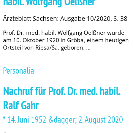
habil. Wolfgang Oelßner
Ärzteblatt Sachsen: Ausgabe 10/2020, S. 38
Prof. Dr. med. habil. Wolfgang Oelßner wurde
am 10. Oktober 1920 in Gröba, einem heutigen
Ortsteil von Riesa/Sa. geboren. ...
Personalia
Nachruf für Prof. Dr. med. habil.
Ralf Gahr
* 14. Juni 1952 &dagger; 2. August 2020