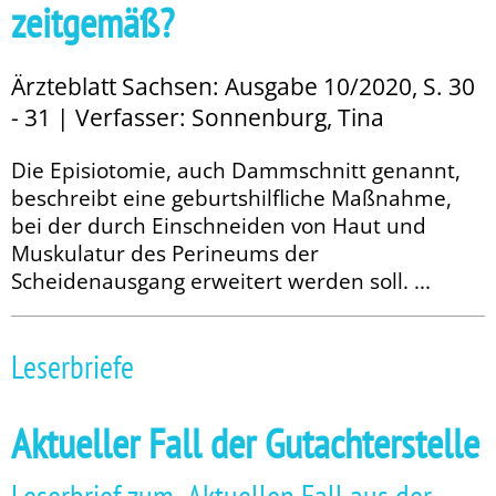
zeitgemäß?
Ärzteblatt Sachsen: Ausgabe 10/2020, S. 30
- 31 | Verfasser: Sonnenburg, Tina
Die Episiotomie, auch Dammschnitt genannt,
beschreibt eine geburtshilf­liche Maßnahme,
bei der durch Einschneiden von Haut und
Muskulatur des Perineums der
Scheidenausgang erweitert werden soll. ...
Leserbriefe
Aktueller Fall der Gutachterstelle