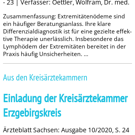
- 23 | Verfasser: Oettler, Wolfram, Dr. med.
Zusammenfassung: Extremitätenödeme sind
ein häufiger Beratungsanlass. Ihre klare
Differenzial­diagnostik ist für eine gezielte effek­-
tive Therapie unerlässlich. Insbesondere das
Lymphödem der Extremitäten bereitet in der
Praxis häufig Unsicherheiten. ...
Aus den Kreisärztekammern
Einladung der Kreisärztekammer
Erzgebirgskreis
Ärzteblatt Sachsen: Ausgabe 10/2020, S. 24