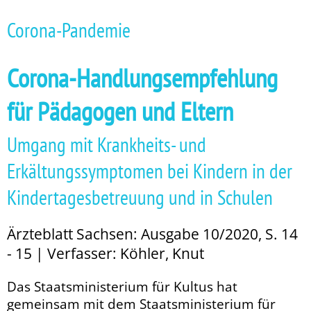
Corona-Pandemie
Corona-Handlungsempfehlung
für Pädagogen und Eltern
Umgang mit Krankheits- und
Erkältungssymptomen bei Kindern in der
Kindertagesbetreuung und in Schulen
Ärzteblatt Sachsen: Ausgabe 10/2020, S. 14
- 15 | Verfasser: Köhler, Knut
Das Staatsministerium für Kultus hat
gemeinsam mit dem Staatsministerium für