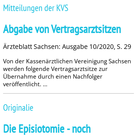
Mitteilungen der KVS
Abgabe von Vertragsarztsitzen
Ärzteblatt Sachsen: Ausgabe 10/2020, S. 29
Von der Kassenärztlichen Vereinigung Sachsen
werden folgende Vertragsarztsitze zur
Übernahme durch einen Nachfolger
veröffentlicht. ...
Originalie
Die Episiotomie - noch