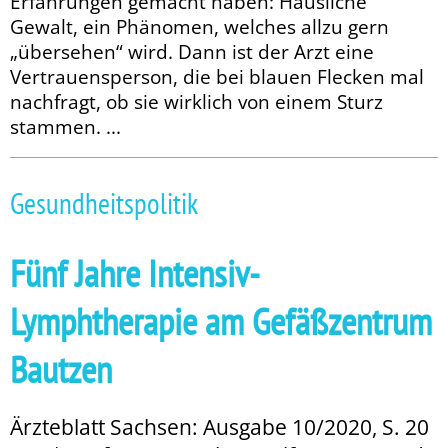
Erfahrungen gemacht haben: Häusliche
Gewalt, ein Phänomen, welches allzu gern
„übersehen“ wird. Dann ist der Arzt eine
Vertrauensperson, die bei blauen Flecken mal
nachfragt, ob sie wirklich von einem Sturz
stammen. ...
Gesundheitspolitik
Fünf Jahre Intensiv-
Lymphtherapie am Gefäßzentrum
Bautzen
Ärzteblatt Sachsen: Ausgabe 10/2020, S. 20