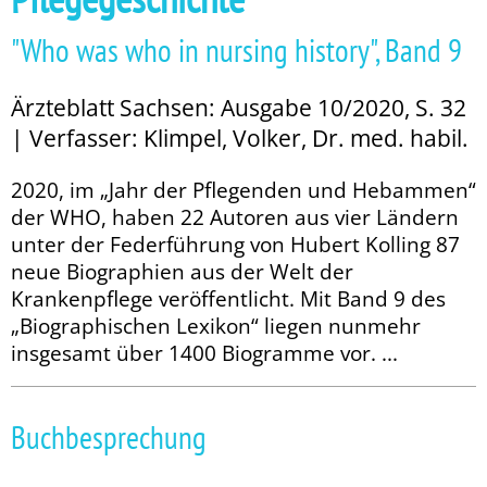
"Who was who in nursing history", Band 9
Ärzteblatt Sachsen: Ausgabe 10/2020, S. 32
| Verfasser: Klimpel, Volker, Dr. med. habil.
2020, im „Jahr der Pflegenden und Hebammen“
der WHO, haben 22 Autoren aus vier Ländern
unter der Federführung von Hubert Kolling 87
neue Biographien aus der Welt der
Krankenpflege veröffentlicht. Mit Band 9 des
„Biographischen Lexikon“ liegen nunmehr
insgesamt über 1400 Biogramme vor. ...
Buchbesprechung