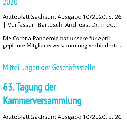
2020
Ärzteblatt Sachsen: Ausgabe 10/2020, S. 26
| Verfasser: Bartusch, Andreas, Dr. med.
Die Corona-Pandemie hat unsere für April
geplante Mitgliederversammlung verhindert. ...
Mitteilungen der Geschäftsstelle
63. Tagung der
Kammerversammlung
Ärzteblatt Sachsen: Ausgabe 10/2020, S. 26