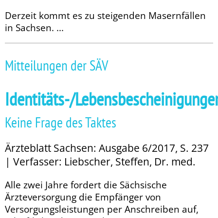
Derzeit kommt es zu steigenden Masernfällen
in Sachsen. ...
Mitteilungen der SÄV
Identitäts-/Lebensbescheinigunge
Keine Frage des Taktes
Ärzteblatt Sachsen: Ausgabe 6/2017, S. 237
| Verfasser: Liebscher, Steffen, Dr. med.
Alle zwei Jahre fordert die Sächsische
Ärzteversorgung die Empfänger von
Versorgungsleistungen per Anschreiben auf,