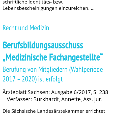
schriftliche Identitäts- bzw.
Lebensbescheinigungen einzureichen. ...
Recht und Medizin
Berufsbildungsausschuss
„Medizinische Fachangestellte“
Berufung von Mitgliedern (Wahlperiode
2017 – 2020) ist erfolgt
Ärzteblatt Sachsen: Ausgabe 6/2017, S. 238
| Verfasser: Burkhardt, Annette, Ass. jur.
Die Sächsische Landesärztekammer errichtet