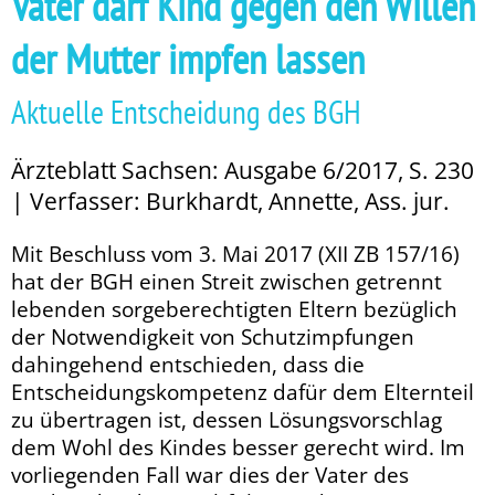
Vater darf Kind gegen den Willen
der Mutter impfen lassen
Aktuelle Entscheidung des BGH
Ärzteblatt Sachsen: Ausgabe 6/2017, S. 230
| Verfasser: Burkhardt, Annette, Ass. jur.
Mit Beschluss vom 3. Mai 2017 (XII ZB 157/16)
hat der BGH einen Streit zwischen getrennt
lebenden sorgeberechtigten Eltern bezüglich
der Notwendigkeit von Schutzimpfungen
dahingehend entschieden, dass die
Entscheidungskompetenz dafür dem Elternteil
zu übertragen ist, dessen Lösungsvorschlag
dem Wohl des Kindes besser gerecht wird. Im
vorliegenden Fall war dies der Vater des