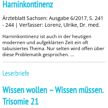
Harninkontinenz
Ärzteblatt Sachsen: Ausgabe 6/2017, S. 241
- 244 | Verfasser: Lorenz, Ulrike, Dr. med.
Harninkontinenz ist auch in der heutigen
modernen und aufgeklärten Zeit ein oft
tabuisiertes Thema. Nur selten wird offen über
diese Problematik gesprochen. ...
Leserbriefe
Wissen wollen – Wissen müssen.
Trisomie 21