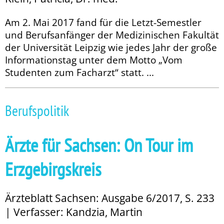
Am 2. Mai 2017 fand für die Letzt-Semestler
und Berufsanfänger der Medizinischen Fakultät
der Universität Leipzig wie jedes Jahr der große
Informationstag unter dem Motto „Vom
Studenten zum Facharzt“ statt. ...
Berufspolitik
Ärzte für Sachsen: On Tour im
Erzgebirgskreis
Ärzteblatt Sachsen: Ausgabe 6/2017, S. 233
| Verfasser: Kandzia, Martin