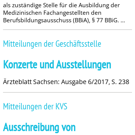
als zuständige Stelle für die Ausbildung der
Medizinischen Fach­angestellten den
Berufsbildungsausschuss (BBiA), § 77 BBiG. ...
Mitteilungen der Geschäftsstelle
Konzerte und Ausstellungen
Ärzteblatt Sachsen: Ausgabe 6/2017, S. 238
Mitteilungen der KVS
Ausschreibung von