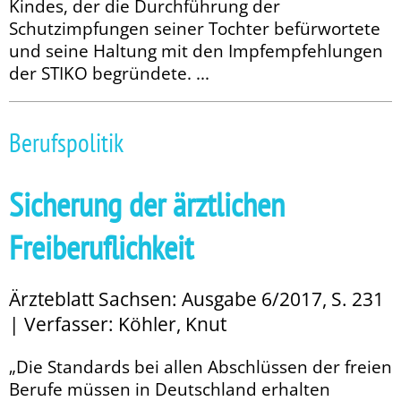
Kindes, der die Durchführung der
Schutzimpfungen seiner Tochter be­­fürwortete
und seine Haltung mit den Impfempfehlungen
der STIKO begründete. ...
Berufspolitik
Sicherung der ärztlichen
Freiberuflichkeit
Ärzteblatt Sachsen: Ausgabe 6/2017, S. 231
| Verfasser: Köhler, Knut
„Die Standards bei allen Abschlüssen der freien
Berufe müssen in Deutschland erhalten