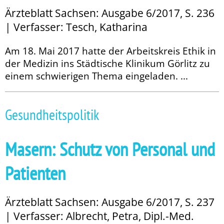
Ärzteblatt Sachsen: Ausgabe 6/2017, S. 236
| Verfasser: Tesch, Katharina
Am 18. Mai 2017 hatte der Arbeitskreis Ethik in
der Medizin ins Städtische Klinikum Görlitz zu
einem schwierigen Thema eingeladen. ...
Gesundheitspolitik
Masern: Schutz von Personal und
Patienten
Ärzteblatt Sachsen: Ausgabe 6/2017, S. 237
| Verfasser: Albrecht, Petra, Dipl.-Med.