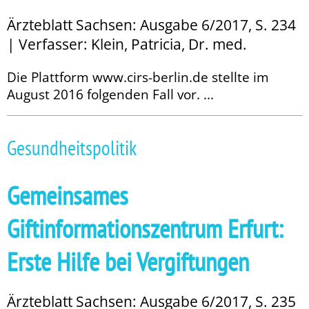
Ärzteblatt Sachsen: Ausgabe 6/2017, S. 234
| Verfasser: Klein, Patricia, Dr. med.
Die Plattform www.cirs-berlin.de stellte im
August 2016 folgenden Fall vor. ...
Gesundheitspolitik
Gemeinsames
Giftinformationszentrum Erfurt:
Erste Hilfe bei Vergiftungen
Ärzteblatt Sachsen: Ausgabe 6/2017, S. 235