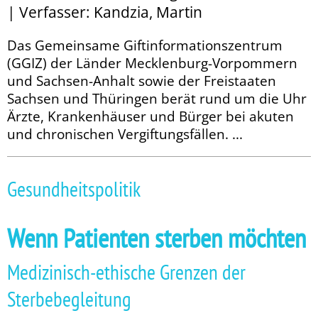
| Verfasser: Kandzia, Martin
Das Gemeinsame Giftinformationszentrum
(GGIZ) der Länder Mecklenburg-Vorpommern
und Sachsen-Anhalt sowie der Freistaaten
Sachsen und Thüringen berät rund um die Uhr
Ärzte, Krankenhäuser und Bürger bei akuten
und chronischen Vergiftungsfällen. ...
Gesundheitspolitik
Wenn Patienten sterben möchten
Medizinisch-ethische Grenzen der
Sterbebegleitung