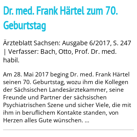
Dr. med. Frank Härtel zum 70.
Geburtstag
Ärzteblatt Sachsen: Ausgabe 6/2017, S. 247
| Verfasser: Bach, Otto, Prof. Dr. med.
habil.
Am 28. Mai 2017 beging Dr. med. Frank Härtel
seinen 70. Geburtstag, wozu ihm die Kollegen
der Säch­sischen Landesärztekammer, seine
Freunde und Partner der sächsischen
Psychiatrischen Szene und sicher Viele, die mit
ihm in beruflichem Kontakte standen, von
Herzen alles Gute wünschen. ...