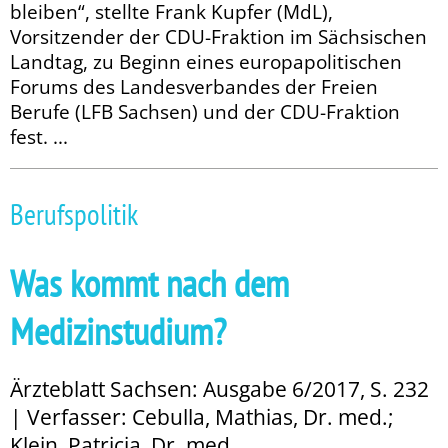
bleiben“, stellte Frank Kupfer (MdL),
Vorsitzender der CDU-Fraktion im Sächsischen
Landtag, zu Beginn eines europapolitischen
Forums des Landesverbandes der Freien
Berufe (LFB Sachsen) und der CDU-Fraktion
fest. ...
Berufspolitik
Was kommt nach dem
Medizinstudium?
Ärzteblatt Sachsen: Ausgabe 6/2017, S. 232
| Verfasser: Cebulla, Mathias, Dr. med.;
Klein, Patricia, Dr. med.