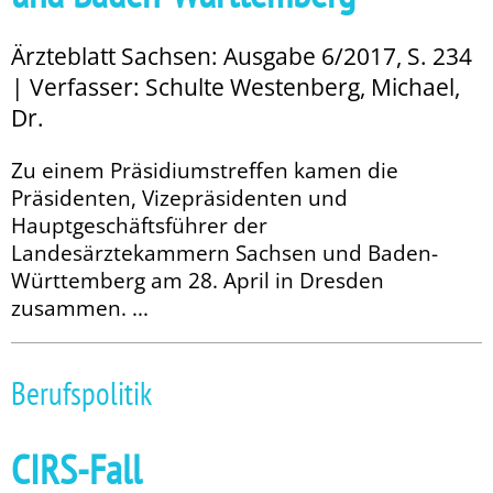
Ärzteblatt Sachsen: Ausgabe 6/2017, S. 234
| Verfasser: Schulte Westenberg, Michael,
Dr.
Zu einem Präsidiumstreffen kamen die
Präsidenten, Vizepräsidenten und
Hauptgeschäftsführer der
Landesärztekammern Sachsen und Baden-
Württemberg am 28. April in Dresden
zusammen. ...
Berufspolitik
CIRS-Fall