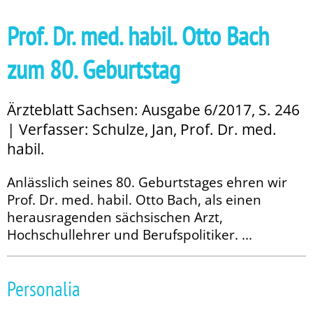
Prof. Dr. med. habil. Otto Bach
zum 80. Geburtstag
Ärzteblatt Sachsen: Ausgabe 6/2017, S. 246
| Verfasser: Schulze, Jan, Prof. Dr. med.
habil.
Anlässlich seines 80. Geburtstages ehren wir
Prof. Dr. med. habil. Otto Bach, als einen
herausragenden sächsischen Arzt,
Hochschullehrer und Berufspolitiker. ...
Personalia