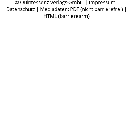
©
Quintessenz Verlags-GmbH
|
Impressum
|
Datenschutz
| Mediadaten:
PDF (nicht barrierefrei)
|
HTML (barrierearm)