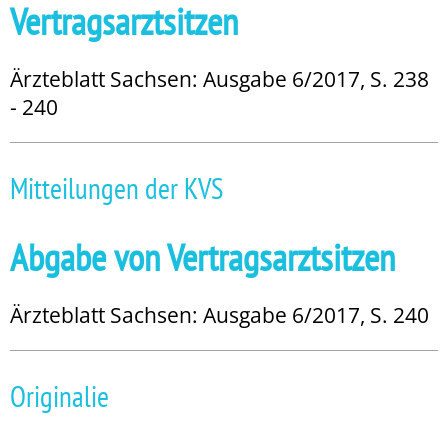
Vertragsarztsitzen
Ärzteblatt Sachsen: Ausgabe 6/2017, S. 238
- 240
Mitteilungen der KVS
Abgabe von Vertragsarztsitzen
Ärzteblatt Sachsen: Ausgabe 6/2017, S. 240
Originalie