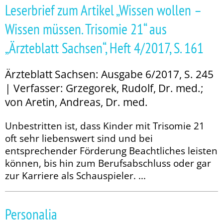
Leserbrief zum Artikel „Wissen wollen –
Wissen müssen. Trisomie 21“ aus
„Ärzteblatt Sachsen“, Heft 4/2017, S. 161
Ärzteblatt Sachsen: Ausgabe 6/2017, S. 245
| Verfasser: Grzegorek, Rudolf, Dr. med.;
von Aretin, Andreas, Dr. med.
Unbestritten ist, dass Kinder mit Trisomie 21
oft sehr liebenswert sind und bei
entsprechender Förderung Beachtliches leisten
können, bis hin zum Berufsabschluss oder gar
zur Karriere als Schauspieler. ...
Personalia