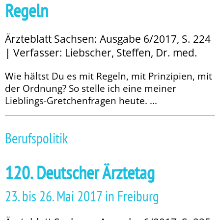
Regeln
Ärzteblatt Sachsen: Ausgabe 6/2017, S. 224
| Verfasser: Liebscher, Steffen, Dr. med.
Wie hältst Du es mit Regeln, mit Prinzipien, mit
der Ordnung? So stelle ich eine meiner
Lieblings-Gretchenfragen heute. ...
Berufspolitik
120. Deutscher Ärztetag
23. bis 26. Mai 2017 in Freiburg