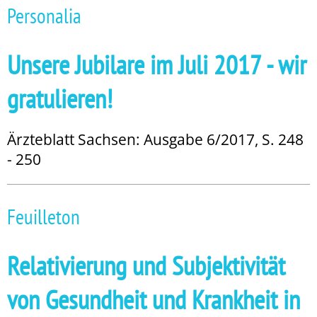
Personalia
Unsere Jubilare im Juli 2017 - wir
gratulieren!
Ärzteblatt Sachsen: Ausgabe 6/2017, S. 248
- 250
Feuilleton
Relativierung und Subjektivität
von Gesundheit und Krankheit in