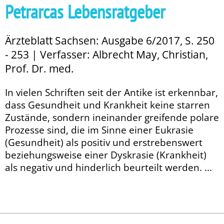
Petrarcas Lebensratgeber
Ärzteblatt Sachsen: Ausgabe 6/2017, S. 250
- 253 | Verfasser: Albrecht May, Christian,
Prof. Dr. med.
In vielen Schriften seit der Antike ist erkennbar,
dass Gesundheit und Krankheit keine starren
Zustände, sondern ineinander greifende polare
Prozesse sind, die im Sinne einer Eukrasie
(Gesundheit) als positiv und erstrebenswert
beziehungsweise einer Dyskrasie (Krankheit)
als negativ und hinderlich beurteilt werden. ...