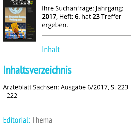
Ihre Suchanfrage: Jahrgang:
2017
, Heft:
6
, hat
23
Treffer
ergeben.
Inhalt
Inhaltsverzeichnis
Ärzteblatt Sachsen: Ausgabe 6/2017, S. 223
- 222
Editorial:
Thema