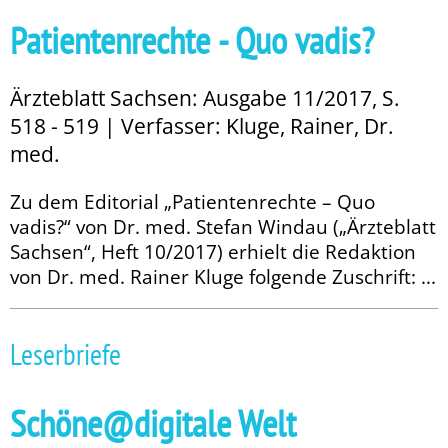
Patientenrechte - Quo vadis?
Ärzteblatt Sachsen: Ausgabe 11/2017, S.
518 - 519 | Verfasser: Kluge, Rainer, Dr.
med.
Zu dem Editorial „Patientenrechte – Quo
vadis?“ von Dr. med. Stefan Windau („Ärzteblatt
Sachsen“, Heft 10/2017) erhielt die Redaktion
von Dr. med. Rainer Kluge folgende Zuschrift: ...
Leserbriefe
Schöne@digitale Welt