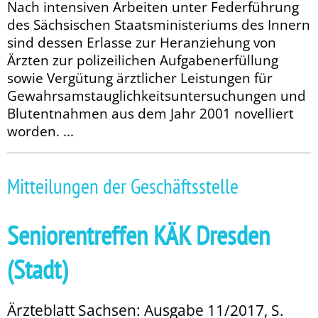
Nach intensiven Arbeiten unter Feder­­führung
des Sächsischen Staatsministeriums des Innern
sind dessen Erlasse zur Heranziehung von
Ärzten zur polizeilichen Aufgabenerfüllung
sowie Vergütung ärztlicher Leistungen für
Gewahrsamstauglichkeitsuntersuchungen und
Blutentnahmen aus dem Jahr 2001 novelliert
worden. ...
Mitteilungen der Geschäftsstelle
Seniorentreffen KÄK Dresden
(Stadt)
Ärzteblatt Sachsen: Ausgabe 11/2017, S.