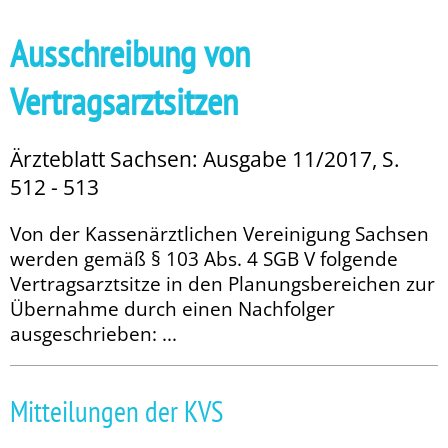
Ausschreibung von
Vertragsarztsitzen
Ärzteblatt Sachsen: Ausgabe 11/2017, S.
512 - 513
Von der Kassenärztlichen Vereinigung Sachsen
werden gemäß § 103 Abs. 4 SGB V folgende
Vertragsarztsitze in den Planungsbereichen zur
Übernahme durch einen Nachfolger
ausgeschrieben: ...
Mitteilungen der KVS