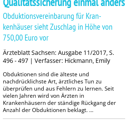
Qualitätssicherung einmal anders
Obduktionsvereinbarung für Kran­
kenhäuser sieht Zuschlag in Höhe von
750,00 Euro vor
Ärzteblatt Sachsen: Ausgabe 11/2017, S.
496 - 497 | Verfasser: Hickmann, Emily
Obduktionen sind die älteste und
nachdrücklichste Art, ärztliches Tun zu
überprüfen und aus Fehlern zu lernen. Seit
vielen Jahren wird von Ärzten in
Krankenhäusern der ständige Rückgang der
Anzahl der Obduktionen beklagt. ...