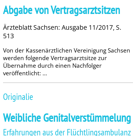
Abgabe von Vertragsarztsitzen
Ärzteblatt Sachsen: Ausgabe 11/2017, S.
513
Von der Kassenärztlichen Vereinigung Sachsen
werden folgende Vertragsarztsitze zur
Übernahme durch einen Nachfolger
veröffentlicht: ...
Originalie
Weibliche Genitalverstümmelung
Erfahrungen aus der Flüchtlings­ambulanz