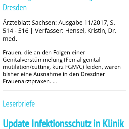
Dresden
Ärzteblatt Sachsen: Ausgabe 11/2017, S.
514 - 516 | Verfasser: Hensel, Kristin, Dr.
med.
Frauen, die an den Folgen einer
Genitalverstümmelung (Femal genital
mutilation/cutting, kurz FGM/C) leiden, waren
bisher eine Ausnahme in den Dresdner
Frauenarztpraxen. ...
Leserbriefe
Update Infektionsschutz in Klinik