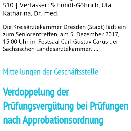
510 | Verfasser: Schmidt-Göhrich, Uta
Katharina, Dr. med.
Die Kreisärztekammer Dresden (Stadt) lädt ein
zum Seniorentreffen, am 5. Dezember 2017,
15.00 Uhr im Festsaal Carl Gustav Carus der
Sächsischen Landesärztekammer. ...
Mitteilungen der Geschäftsstelle
Verdoppelung der
Prüfungsvergütung bei Prüfungen
nach Approbationsordnung