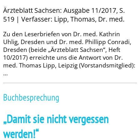
Ärzteblatt Sachsen: Ausgabe 11/2017, S.
519 | Verfasser: Lipp, Thomas, Dr. med.
Zu den Leserbriefen von Dr. med. Kathrin
Uhlig, Dresden und Dr. med. Phillipp Conradi,
Dresden (beide „Ärzteblatt Sachsen“, Heft
10/2017) erreichte uns die Antwort von Dr.
med. Thomas Lipp, Leipzig (Vorstandsmitglied):
...
Buchbesprechung
„Damit sie nicht ­vergessen
werden!“