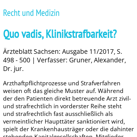
Recht und Medizin
Quo vadis, Klinikstrafbarkeit?
Ärzteblatt Sachsen: Ausgabe 11/2017, S.
498 - 500 | Verfasser: Gruner, Alexander,
Dr. jur.
Arzthaftpflichtprozesse und Strafverfahren
weisen oft das gleiche Muster auf. Während
der den Patienten direkt betreuende Arzt zivil-
und strafrechtlich in vorderster Reihe steht
und strafrechtlich fast ausschließlich als
vermeintlicher Haupttäter sanktioniert wird,
spielt der Krankenhausträger oder die dahinter
stehenden Kapitalgesellschaften, Mit­glieder