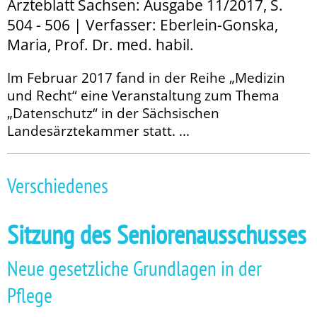
Ärzteblatt Sachsen: Ausgabe 11/2017, S.
504 - 506 | Verfasser: Eberlein-Gonska,
Maria, Prof. Dr. med. habil.
Im Februar 2017 fand in der Reihe „Medizin
und Recht“ eine Veranstaltung zum Thema
„Datenschutz“ in der Sächsischen
Landesärztekammer statt. ...
Verschiedenes
Sitzung des Senioren­­ausschusses
Neue gesetzliche Grundlagen in der
Pflege