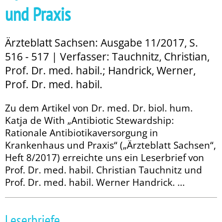
und Praxis
Ärzteblatt Sachsen: Ausgabe 11/2017, S.
516 - 517 | Verfasser: Tauchnitz, Christian,
Prof. Dr. med. habil.; Handrick, Werner,
Prof. Dr. med. habil.
Zu dem Artikel von Dr. med. Dr. biol. hum.
Katja de With „Anti­biotic Stewardship:
Rationale Antibiotikaversorgung in
Krankenhaus und Praxis“ („Ärzteblatt Sachsen“,
Heft 8/2017) erreichte uns ein Leserbrief von
Prof. Dr. med. habil. Christian Tauchnitz und
Prof. Dr. med. habil. Werner Handrick. ...
Leserbriefe