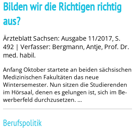
Bilden wir die Richtigen richtig
aus?
Ärzteblatt Sachsen: Ausgabe 11/2017, S.
492 | Verfasser: Bergmann, Antje, Prof. Dr.
med. habil.
Anfang Oktober startete an beiden sächsischen
Medizinischen Fakultäten das neue
Wintersemester. Nun sitzen die Studierenden
im Hörsaal, denen es gelungen ist, sich im Be­­
werberfeld durchzusetzen. ...
Berufspolitik