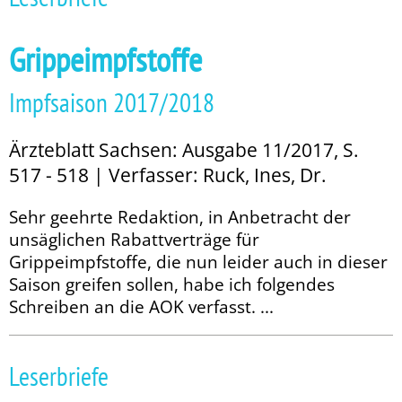
Grippeimpfstoffe
Impfsaison 2017/2018
Ärzteblatt Sachsen: Ausgabe 11/2017, S.
517 - 518 | Verfasser: Ruck, Ines, Dr.
Sehr geehrte Redaktion, in Anbetracht der
unsäglichen Rabattverträge für
Grippeimpfstoffe, die nun leider auch in dieser
Saison greifen sollen, habe ich folgendes
Schreiben an die AOK verfasst. ...
Leserbriefe