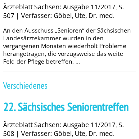
Ärzteblatt Sachsen: Ausgabe 11/2017, S.
507 | Verfasser: Göbel, Ute, Dr. med.
An den Ausschuss „Senioren“ der Sächsischen
Landesärztekammer wur­den in den
vergangenen Monaten wiederholt Probleme
herangetragen, die vorzugsweise das weite
Feld der Pflege betreffen. ...
Verschiedenes
22. Sächsisches ­Seniorentreffen
Ärzteblatt Sachsen: Ausgabe 11/2017, S.
508 | Verfasser: Göbel, Ute, Dr. med.