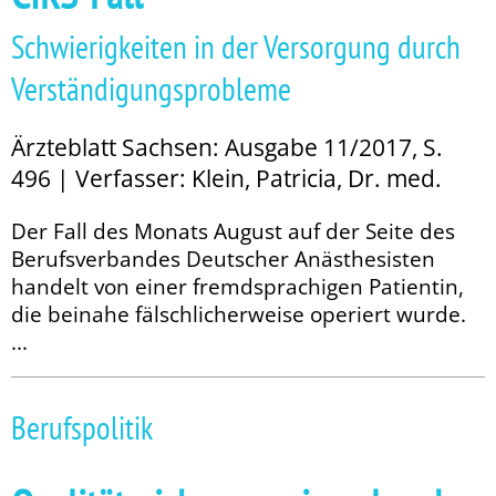
Schwierigkeiten in der Versorgung durch
Verständigungsprobleme
Ärzteblatt Sachsen: Ausgabe 11/2017, S.
496 | Verfasser: Klein, Patricia, Dr. med.
Der Fall des Monats August auf der Seite des
Berufsverbandes Deutscher Anästhesisten
handelt von einer fremdsprachigen Patientin,
die beinahe fälschlicherweise operiert wur­­de.
...
Berufspolitik