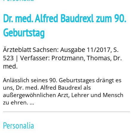
Dr. med. Alfred Baudrexl zum 90.
Geburtstag
Ärzteblatt Sachsen: Ausgabe 11/2017, S.
523 | Verfasser: Protzmann, Thomas, Dr.
med.
Anlässlich seines 90. Geburtstages drängt es
uns, Dr. med. Alfred Baudrexl als
außergewöhnlichen Arzt, Lehrer und Mensch
zu ehren. ...
Personalia