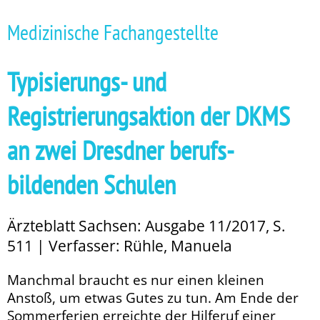
Medizinische Fachangestellte
Typisierungs- und
Registrierungsaktion der DKMS
an zwei Dresdner berufs­
bildenden Schulen
Ärzteblatt Sachsen: Ausgabe 11/2017, S.
511 | Verfasser: Rühle, Manuela
Manchmal braucht es nur einen kleinen
Anstoß, um etwas Gutes zu tun. Am Ende der
Sommerferien erreichte der Hilferuf einer