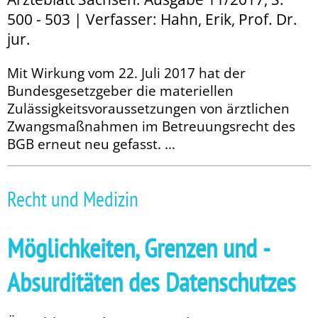
500 - 503 | Verfasser: Hahn, Erik, Prof. Dr.
jur.
Mit Wirkung vom 22. Juli 2017 hat der
Bundesgesetzgeber die materiellen
Zulässigkeitsvoraussetzungen von ärztlichen
Zwangsmaßnahmen im Betreuungsrecht des
BGB erneut neu gefasst. ...
Recht und Medizin
Möglichkeiten, ­Grenzen und ­
Absurditäten des Datenschutzes