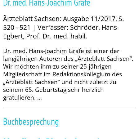
Dr. med. Hans-Joachim Gräfe
Ärzteblatt Sachsen: Ausgabe 11/2017, S.
520 - 521 | Verfasser: Schröder, Hans-
Egbert, Prof. Dr. med. habil.
Dr. med. Hans-Joachim Gräfe ist einer der
langjährigen Autoren des „Ärzteblatt Sachsen“.
Wir möchten ihm zu seiner 25-jährigen
Mitgliedschaft im Redaktionskollegium des
„Ärzteblatt Sachsen“ und nicht zuletzt zu
seinem 65. Geburtstag sehr herzlich
gratulieren. ...
Buchbesprechung