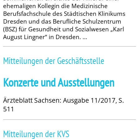
ehemaligen Kol­legin die Medizinische
Berufsfachschule des Städtischen Klinikums
Dresden und das Berufliche Schulzentrum
(BSZ) für Gesundheit und Sozialwesen „Karl
August Lingner“ in Dresden. ...
Mitteilungen der Geschäftsstelle
Konzerte und Ausstellungen
Ärzteblatt Sachsen: Ausgabe 11/2017, S.
511
Mitteilungen der KVS