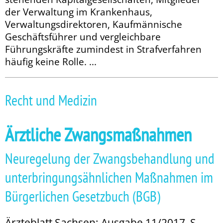
der Verwaltung im Krankenhaus,
Verwaltungsdirektoren, Kaufmännische
Geschäftsführer und vergleichbare
Führungskräfte zumindest in Strafverfahren
häufig keine Rolle. ...
Recht und Medizin
Ärztliche Zwangsmaßnahmen
Neuregelung der Zwangsbehandlung und
unterbringungsähnlichen Maßnahmen im
Bürgerli­chen Gesetzbuch (BGB)
Ärzteblatt Sachsen: Ausgabe 11/2017, S.