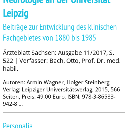
Leipzig
Beiträge zur Entwicklung des klinischen
Fachgebietes von 1880 bis 1985
Ärzteblatt Sachsen: Ausgabe 11/2017, S.
522 | Verfasser: Bach, Otto, Prof. Dr. med.
habil.
Autoren: Armin Wagner, Holger Steinberg,
Verlag: Leipziger Universitätsverlag, 2015, 566
Seiten, Preis: 49,00 Euro, ISBN: 978-3-86583-
942-8 ...
Personalia