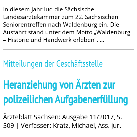
In diesem Jahr lud die Sächsische
Landesärztekammer zum 22. Sächsischen
Seniorentreffen nach Waldenburg ein. Die
Ausfahrt stand unter dem Motto „Waldenburg
– Historie und Handwerk erleben“. ...
Mitteilungen der Geschäftsstelle
Heranziehung von Ärzten zur
polizeilichen Aufgaben­erfüllung
Ärzteblatt Sachsen: Ausgabe 11/2017, S.
509 | Verfasser: Kratz, Michael, Ass. jur.