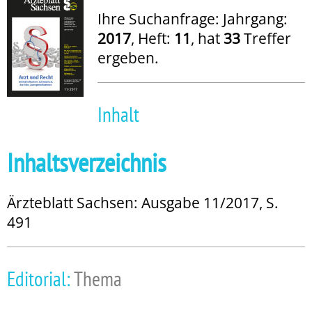
Ihre Suchanfrage: Jahrgang:
2017
, Heft:
11
, hat
33
Treffer
ergeben.
Inhalt
Inhaltsverzeichnis
Ärzteblatt Sachsen: Ausgabe 11/2017, S.
491
Editorial:
Thema