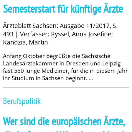
Semesterstart für künftige Ärzte
Ärzteblatt Sachsen: Ausgabe 11/2017, S.
493 | Verfasser: Ryssel, Anna Josefine;
Kandzia, Martin
Anfang Oktober begrüßte die Sächsische
Landesärztekammer in Dresden und Leipzig
fast 550 junge Mediziner, für die in diesem Jahr
ihr Studium in Sachsen beginnt. ...
Berufspolitik
Wer sind die euro­päischen Ärzte,