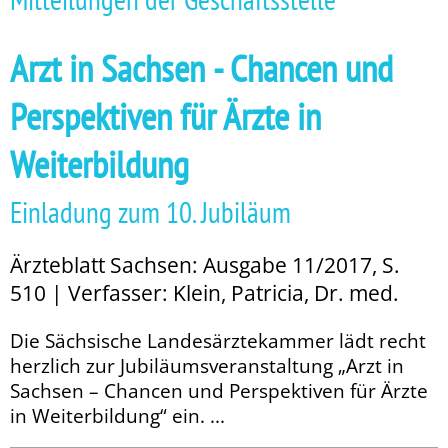
Arzt in Sachsen - Chancen und
Perspektiven für Ärzte in
Weiterbildung
Einladung zum 10. Jubiläum
Ärzteblatt Sachsen: Ausgabe 11/2017, S.
510 | Verfasser: Klein, Patricia, Dr. med.
Die Sächsische Landesärztekammer lädt recht
herzlich zur Jubiläumsveranstaltung „Arzt in
Sachsen – Chancen und Perspektiven für Ärzte
in Weiterbildung“ ein. ...