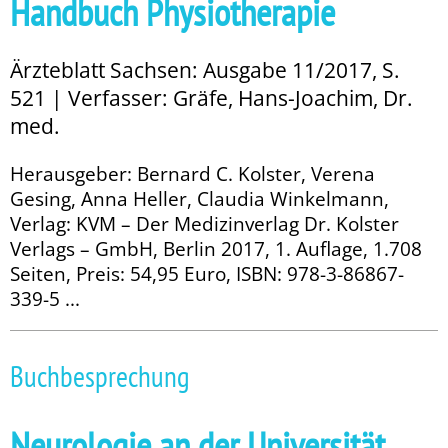
Handbuch ­Physiotherapie
Ärzteblatt Sachsen: Ausgabe 11/2017, S.
521 | Verfasser: Gräfe, Hans-Joachim, Dr.
med.
Herausgeber: Bernard C. Kolster, Verena
Gesing, Anna Heller, Claudia Winkelmann,
Verlag: KVM – Der Medizinverlag Dr. Kolster
Verlags – GmbH, Berlin 2017, 1. Auflage, 1.708
Seiten, Preis: 54,95 Euro, ISBN: 978-3-86867-
339-5 ...
Buchbesprechung
Neurologie an der Universität