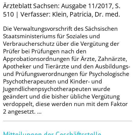
Ärzteblatt Sachsen: Ausgabe 11/2017, S.
510 | Verfasser: Klein, Patricia, Dr. med.
Die Verwaltungsvorschrift des Sächsischen
Staatsministeriums für Soziales und
Verbraucherschutz über die Vergütung der
Prüfer bei Prüfungen nach den
Approbationsordnungen für Ärzte, Zahnärzte,
Apotheker und Tierärzte und den Ausbildungs-
und Prüfungsverordnungen für Psychologische
Psychotherapeuten und Kinder- und
Jugendlichenpsychotherapeuten wurde
geändert und die bisher übliche Vergütung
verdoppelt, diese werden nun mit dem Faktor
2 angesetzt. ...
Mitteilungen der Geschäftsstelle