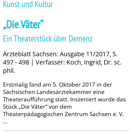
Kunst und Kultur
„Die Väter“
Ein Theaterstück über Demenz
Ärzteblatt Sachsen: Ausgabe 11/2017, S.
497 - 498 | Verfasser: Koch, Ingrid, Dr. sc.
phil.
Erstmalig fand am 5. Oktober 2017 in der
Sächsischen Landesärztekammer eine
Theateraufführung statt. Inszeniert wurde das
Stück „Die Väter“ von dem
Theaterpädagogischen Zentrum Sachsen e. V.
...