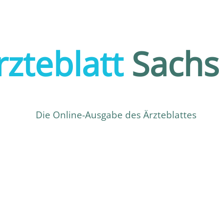
rzteblatt
Sach
Die Online-Ausgabe des Ärzteblattes