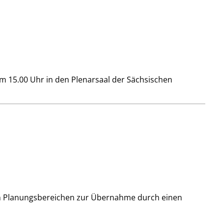
m 15.00 Uhr in den Plenarsaal der Sächsischen
den Planungsbereichen zur Übernahme durch einen