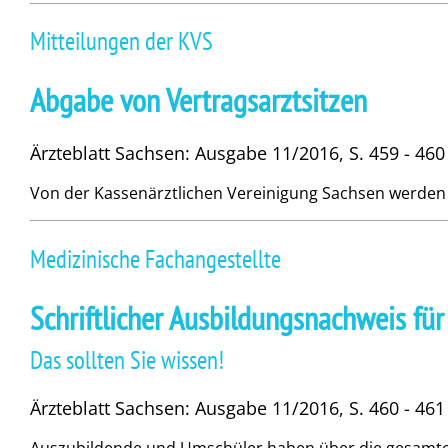
Mitteilungen der KVS
Abgabe von Vertragsarztsitzen
Ärzteblatt Sachsen: Ausgabe 11/2016, S. 459 - 460
Von der Kassenärztlichen Vereinigung Sachsen werden f
Medizinische Fachangestellte
Schriftlicher Ausbildungsnachweis fü
Das sollten Sie wissen!
Ärzteblatt Sachsen: Ausgabe 11/2016, S. 460 - 46