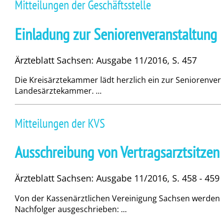
Mitteilungen der Geschäftsstelle
Einladung zur Seniorenveranstaltung
Ärzteblatt Sachsen: Ausgabe 11/2016, S. 457
Die Kreisärztekammer lädt herzlich ein zur Seniorenv
Landesärztekammer. ...
Mitteilungen der KVS
Ausschreibung von Vertragsarztsitzen
Ärzteblatt Sachsen: Ausgabe 11/2016, S. 458 - 459
Von der Kassenärztlichen Vereinigung Sachsen werden 
Nachfolger ausgeschrieben: ...