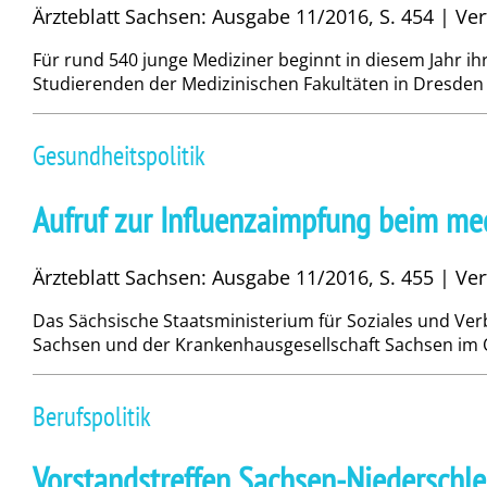
Ärzteblatt Sachsen: Ausgabe 11/2016, S. 454 | Ver
Für rund 540 junge Mediziner beginnt in diesem Jahr i
Studierenden der Medizinischen Fakultäten in Dresden u
Gesundheitspolitik
Aufruf zur Influenzaimpfung beim me
Ärzteblatt Sachsen: Ausgabe 11/2016, S. 455 | Ver
Das Sächsische Staatsministerium für Soziales und V
Sachsen und der Krankenhausgesellschaft Sachsen im Ok
Berufspolitik
Vorstandstreffen Sachsen-Niederschle