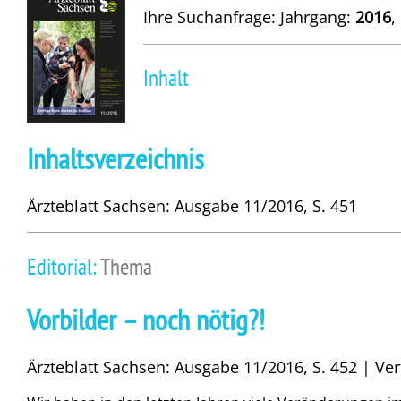
Ihre Suchanfrage: Jahrgang:
2016
,
Inhalt
Inhaltsverzeichnis
Ärzteblatt Sachsen: Ausgabe 11/2016, S. 451
Editorial:
Thema
Vorbilder – noch nötig?!
Ärzteblatt Sachsen: Ausgabe 11/2016, S. 452 | Ver