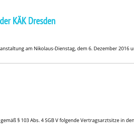
 der KÄK Dresden
eranstaltung am Nikolaus-Dienstag, dem 6. Dezember 2016 u
gemäß § 103 Abs. 4 SGB V folgende Vertragsarztsitze in 