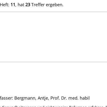
 Heft:
11
, hat
23
Treffer ergeben.
fasser: Bergmann, Antje, Prof. Dr. med. habil