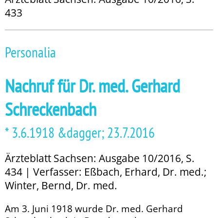
433
Personalia
Nachruf für Dr. med. Gerhard
Schreckenbach
* 3.6.1918 &dagger; 23.7.2016
Ärzteblatt Sachsen: Ausgabe 10/2016, S.
434 | Verfasser: Eßbach, Erhard, Dr. med.;
Winter, Bernd, Dr. med.
Am 3. Juni 1918 wurde Dr. med. Gerhard