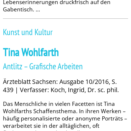
Lebenserinnerungen druckfrisch auf den
Gabentisch. ...
Kunst und Kultur
Tina Wohlfarth
Antlitz – Grafische Arbeiten
Ärzteblatt Sachsen: Ausgabe 10/2016, S.
439 | Verfasser: Koch, Ingrid, Dr. sc. phil.
Das Menschliche in vielen Facetten ist Tina
Wohlfarths Schaffensthema. In ihren Werken –
häufig personalisierte oder anonyme Porträts –
ver­arbeitet sie in der alltäglichen, oft