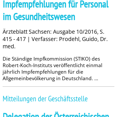
Impfempfehlungen für Personal
im Gesundheitswesen
Ärzteblatt Sachsen: Ausgabe 10/2016, S.
415 - 417 | Verfasser: Prodehl, Guido, Dr.
med.
Die Ständige Impfkommission (STIKO) des
Robert-Koch-Instituts veröffentlicht einmal
jährlich Impfempfehlungen für die
Allgemeinbevölkerung in Deutschland. ...
Mitteilungen der Geschäftsstelle
Delegation der Österreichischen