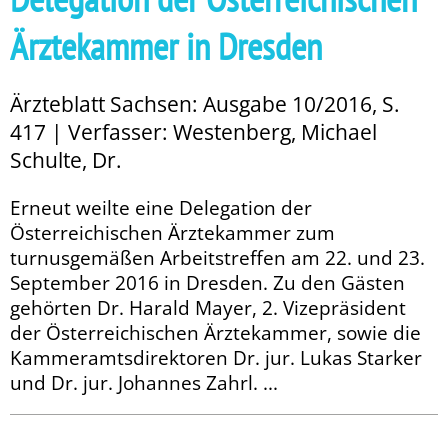
Ärztekammer in Dresden
Ärzteblatt Sachsen: Ausgabe 10/2016, S.
417 | Verfasser: Westenberg, Michael
Schulte, Dr.
Erneut weilte eine Delegation der
Österreichischen Ärztekammer zum
turnusgemäßen Arbeitstreffen am 22. und 23.
September 2016 in Dresden. Zu den Gästen
gehörten Dr. Harald Mayer, 2. Vizepräsident
der Österreichischen Ärztekammer, so­­wie die
Kammeramtsdirektoren Dr. jur. Lukas Starker
und Dr. jur. Johannes Zahrl. ...