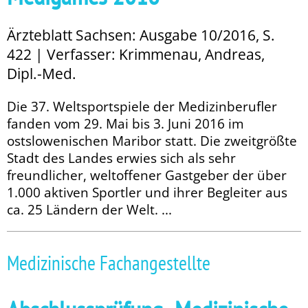
Ärzteblatt Sachsen: Ausgabe 10/2016, S.
422 | Verfasser: Krimmenau, Andreas,
Dipl.-Med.
Die 37. Weltsportspiele der Medizinberufler
fanden vom 29. Mai bis 3. Juni 2016 im
ostslowenischen Maribor statt. Die zweitgrößte
Stadt des Landes erwies sich als sehr
freundlicher, welt­offener Gastgeber der über
1.000 aktiven Sportler und ihrer Begleiter aus
ca. 25 Ländern der Welt. ...
Medizinische Fachangestellte