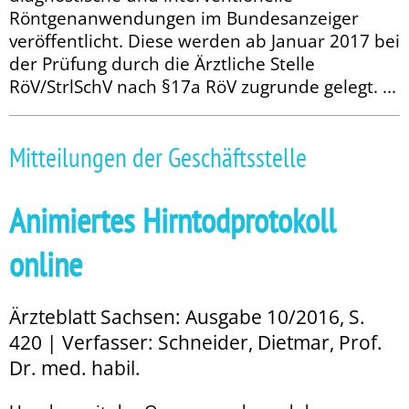
Röntgenanwendungen im Bundesanzeiger
veröffentlicht. Diese werden ab Januar 2017 bei
der Prüfung durch die Ärztliche Stelle
RöV/StrlSchV nach §17a RöV zugrunde gelegt. ...
Mitteilungen der Geschäftsstelle
Animiertes Hirntodprotokoll
online
Ärzteblatt Sachsen: Ausgabe 10/2016, S.
420 | Verfasser: Schneider, Dietmar, Prof.
Dr. med. habil.