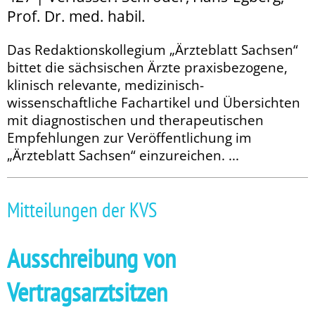
Prof. Dr. med. habil.
Das Redaktionskollegium „Ärzteblatt Sachsen“
bittet die sächsischen Ärzte praxisbezogene,
klinisch relevante, medizinisch-
wissenschaftliche Fachartikel und Übersichten
mit diagnostischen und therapeutischen
Empfehlungen zur Veröffentlichung im
„Ärzteblatt Sachsen“ einzureichen. ...
Mitteilungen der KVS
Ausschreibung von
Vertragsarztsitzen