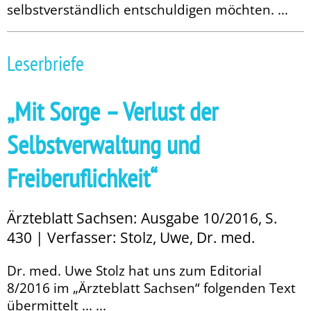
selbstverständlich entschuldigen möchten. ...
Leserbriefe
„Mit Sorge – Verlust der
Selbstverwaltung und
Freiberuflichkeit“
Ärzteblatt Sachsen: Ausgabe 10/2016, S.
430 | Verfasser: Stolz, Uwe, Dr. med.
Dr. med. Uwe Stolz hat uns zum Editorial
8/2016 im „Ärzteblatt Sachsen“ folgenden Text
übermittelt ... ...