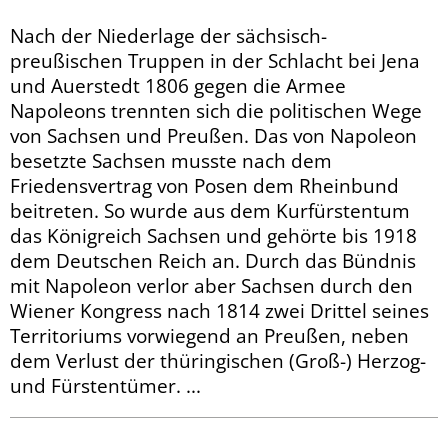
Nach der Niederlage der sächsisch-
preußischen Truppen in der Schlacht bei Jena
und Auerstedt 1806 gegen die Armee
Napoleons trennten sich die politischen Wege
von Sachsen und Preußen. Das von Napoleon
besetzte Sachsen musste nach dem
Friedensvertrag von Posen dem Rheinbund
beitreten. So wurde aus dem Kurfürstentum
das Königreich Sachsen und gehörte bis 1918
dem Deutschen Reich an. Durch das Bündnis
mit Napoleon verlor aber Sachsen durch den
Wiener Kongress nach 1814 zwei Drittel seines
Terri­toriums vorwiegend an Preußen, neben
dem Verlust der thüringischen (Groß-) Herzog-
und Fürstentümer. ...