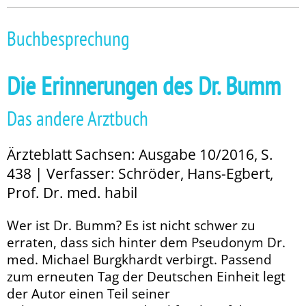
Buchbesprechung
Die Erinnerungen des Dr. Bumm
Das andere Arztbuch
Ärzteblatt Sachsen: Ausgabe 10/2016, S.
438 | Verfasser: Schröder, Hans-Egbert,
Prof. Dr. med. habil
Wer ist Dr. Bumm? Es ist nicht schwer zu
erraten, dass sich hinter dem Pseudonym Dr.
med. Michael Burgkhardt verbirgt. Passend
zum erneuten Tag der Deutschen Einheit legt
der Autor einen Teil seiner