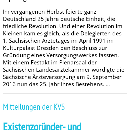
Im vergangenen Herbst feierte ganz
Deutschland 25 Jahre deutsche Einheit, die
friedliche Revolution. Und einer Revolution im
Kleinen kam es gleich, als die Delegierten des
1. Sächsischen Ärztetages im April 1991 im
Kulturpalast Dresden den Beschluss zur
Gründung eines Versorgungswerkes fassten.
Mit einem Festakt im Plenarsaal der
Sächsischen Landesärztekammer würdigte die
Sächsische Ärzteversorgung am 9. September
2016 nun das 25. Jahr ihres Bestehens. ...
Mitteilungen der KVS
Existenzgründer- und