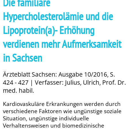
Die familiäre
Hypercholesterolämie und die
Lipoprotein(a)- Erhöhung
verdienen mehr Aufmerksamkeit
in Sachsen
Ärzteblatt Sachsen: Ausgabe 10/2016, S.
424 - 427 | Verfasser: Julius, Ulrich, Prof. Dr.
med. habil.
Kardiovaskuläre Erkrankungen werden durch
verschiedene Faktoren wie ungünstige soziale
Situation, ungünstige individuelle
Verhaltensweisen und biomedizinische