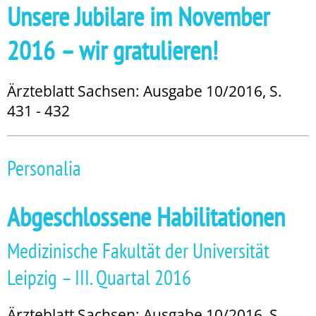
Unsere Jubilare im November
2016 – wir gratulieren!
Ärzteblatt Sachsen: Ausgabe 10/2016, S.
431 - 432
Personalia
Abgeschlossene Habilitationen
Medizinische Fakultät der Universität
Leipzig – III. Quartal 2016
Ärzteblatt Sachsen: Ausgabe 10/2016, S.