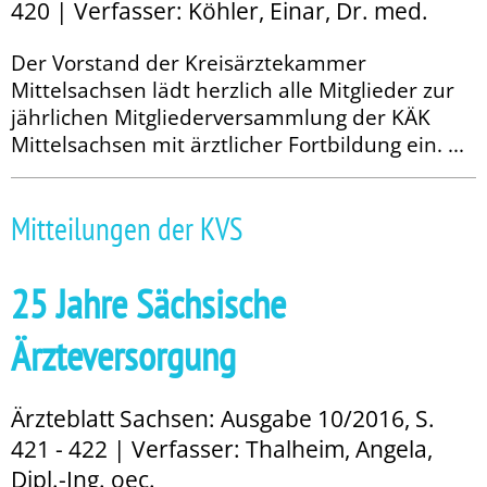
420 | Verfasser: Köhler, Einar, Dr. med.
Der Vorstand der Kreisärztekammer
Mittelsachsen lädt herzlich alle Mitglieder zur
jährlichen Mitgliederversammlung der KÄK
Mittelsachsen mit ärztlicher Fortbildung ein. ...
Mitteilungen der KVS
25 Jahre Sächsische
Ärzteversorgung
Ärzteblatt Sachsen: Ausgabe 10/2016, S.
421 - 422 | Verfasser: Thalheim, Angela,
Dipl.-Ing. oec.