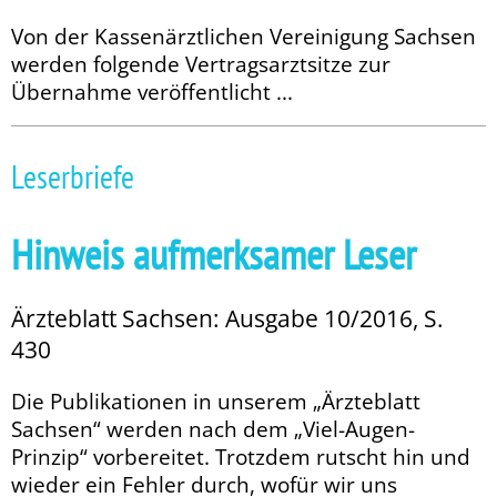
Von der Kassenärztlichen Vereinigung Sachsen
werden folgende Vertragsarztsitze zur
Übernahme veröffentlicht ...
Leserbriefe
Hinweis aufmerksamer Leser
Ärzteblatt Sachsen: Ausgabe 10/2016, S.
430
Die Publikationen in unserem „Ärzteblatt
Sachsen“ werden nach dem „Viel-Augen-
Prinzip“ vorbereitet. Trotz­dem rutscht hin und
wieder ein Fehler durch, wofür wir uns