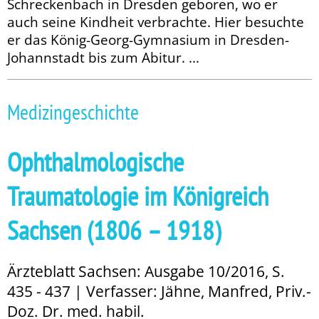
Schreckenbach in Dresden geboren, wo er
auch seine Kindheit verbrachte. Hier besuchte
er das König-Georg-Gymnasium in Dresden-
Johannstadt bis zum Abitur. ...
Medizingeschichte
Ophthalmologische
Traumatologie im Königreich
Sachsen (1806 – 1918)
Ärzteblatt Sachsen: Ausgabe 10/2016, S.
435 - 437 | Verfasser: Jähne, Manfred, Priv.-
Doz. Dr. med. habil.