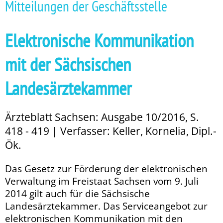
Mitteilungen der Geschäftsstelle
Elektronische Kommunikation
mit der Sächsischen
Landesärztekammer
Ärzteblatt Sachsen: Ausgabe 10/2016, S.
418 - 419 | Verfasser: Keller, Kornelia, Dipl.-
Ök.
Das Gesetz zur Förderung der elek­tronischen
Verwaltung im Freistaat Sachsen vom 9. Juli
2014 gilt auch für die Sächsische
Landesärztekammer. Das Serviceangebot zur
elektronischen Kommunikation mit den