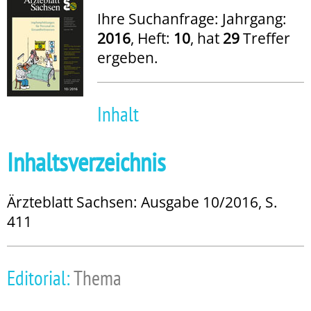
Ihre Suchanfrage: Jahrgang:
2016
, Heft:
10
, hat
29
Treffer
ergeben.
Inhalt
Inhaltsverzeichnis
Ärzteblatt Sachsen: Ausgabe 10/2016, S.
411
Editorial:
Thema