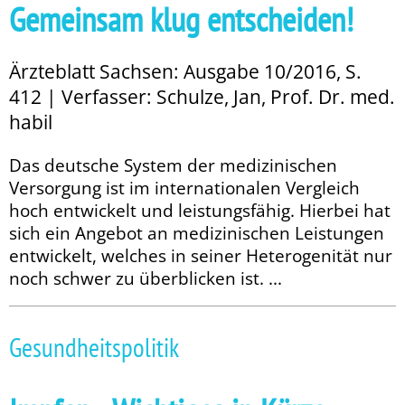
Gemeinsam klug entscheiden!
Ärzteblatt Sachsen: Ausgabe 10/2016, S.
412 | Verfasser: Schulze, Jan, Prof. Dr. med.
habil
Das deutsche System der medizinischen
Versorgung ist im internationalen Vergleich
hoch entwickelt und leistungsfähig. Hierbei hat
sich ein Angebot an medizinischen Leistungen
entwickelt, welches in seiner Heterogenität nur
noch schwer zu überblicken ist. ...
Gesundheitspolitik