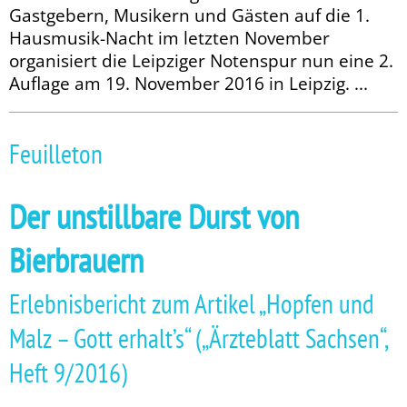
Gastgebern, Musikern und Gästen auf die 1.
Hausmusik-Nacht im letzten November
organisiert die Leipziger Notenspur nun eine 2.
Auflage am 19. November 2016 in Leipzig. ...
Feuilleton
Der unstillbare Durst von
Bierbrauern
Erlebnisbericht zum Artikel „Hopfen und
Malz – Gott erhalt’s“ („Ärzteblatt Sachsen“,
Heft 9/2016)