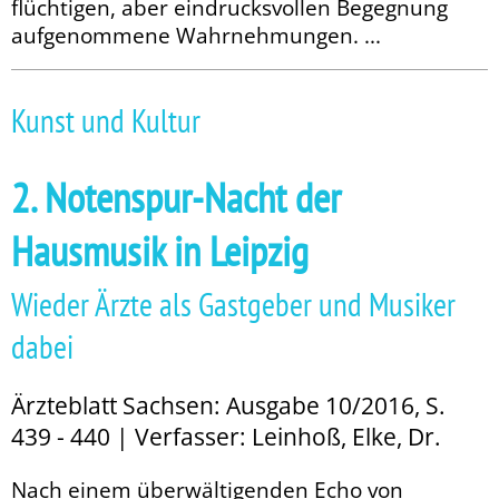
flüchtigen, aber eindrucksvollen Be­­gegnung
aufgenommene Wahrnehmungen. ...
Kunst und Kultur
2. Notenspur-Nacht der
Hausmusik in Leipzig
Wieder Ärzte als Gastgeber und Musiker
dabei
Ärzteblatt Sachsen: Ausgabe 10/2016, S.
439 - 440 | Verfasser: Leinhoß, Elke, Dr.
Nach einem überwältigenden Echo von