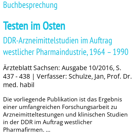
Buchbesprechung
Testen im Osten
DDR-Arzneimittelstudien im Auftrag
westlicher Pharmaindustrie, 1964 – 1990
Ärzteblatt Sachsen: Ausgabe 10/2016, S.
437 - 438 | Verfasser: Schulze, Jan, Prof. Dr.
med. habil
Die vorliegende Publikation ist das Ergebnis
einer umfangreichen Forschungsarbeit zu
Arzneimitteltestungen und klinischen Studien
in der DDR im Auftrag westlicher
Pharmafirmen. ...