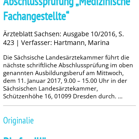
Abschlussprüfung „Medizinische
Fachangestellte“
Ärzteblatt Sachsen: Ausgabe 10/2016, S.
423 | Verfasser: Hartmann, Marina
Die Sächsische Landesärztekammer führt die
nächste schriftliche Ab­­schlussprüfung im oben
genannten Ausbildungsberuf am Mittwoch,
dem 11. Januar 2017, 9.00 – 15.00 Uhr in der
Sächsischen Landesärztekammer,
Schützenhöhe 16, 01099 Dresden durch. ...
Originalie