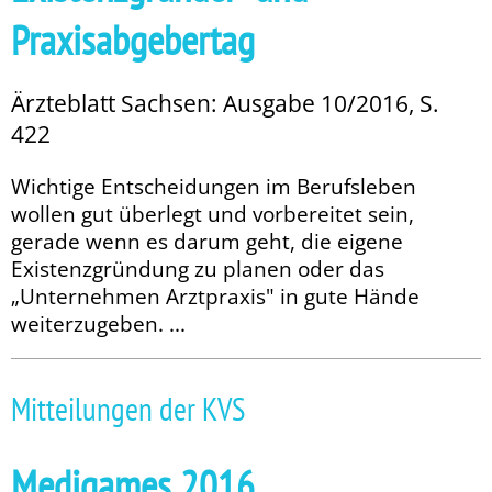
Praxisabgebertag
Ärzteblatt Sachsen: Ausgabe 10/2016, S.
422
Wichtige Entscheidungen im Berufsleben
wollen gut überlegt und vorbereitet sein,
gerade wenn es darum geht, die eigene
Existenzgründung zu planen oder das
„Unternehmen Arztpraxis" in gute Hände
weiterzugeben. ...
Mitteilungen der KVS
Medigames 2016