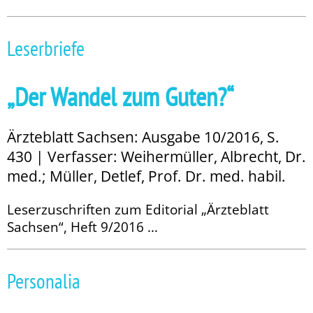
Leserbriefe
„Der Wandel zum Guten?“
Ärzteblatt Sachsen: Ausgabe 10/2016, S.
430 | Verfasser: Weihermüller, Albrecht, Dr.
med.; Müller, Detlef, Prof. Dr. med. habil.
Leserzuschriften zum Editorial „Ärzteblatt
Sachsen“, Heft 9/2016 ...
Personalia