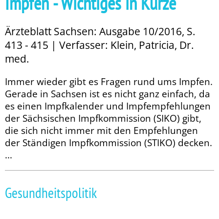
Impfen - Wichtiges in Kürze
Ärzteblatt Sachsen: Ausgabe 10/2016, S.
413 - 415 | Verfasser: Klein, Patricia, Dr.
med.
Immer wieder gibt es Fragen rund ums Impfen.
Gerade in Sachsen ist es nicht ganz einfach, da
es einen Impfkalender und Impfempfehlungen
der Sächsischen Impfkommission (SIKO) gibt,
die sich nicht immer mit den Empfehlungen
der Ständigen Impfkommission (STIKO) decken.
...
Gesundheitspolitik